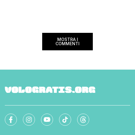
MOSTRA I
COMMENTI