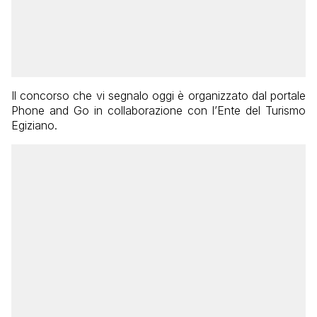
Il concorso che vi segnalo oggi è organizzato dal portale
Phone and Go in collaborazione con l’Ente del Turismo
Egiziano.