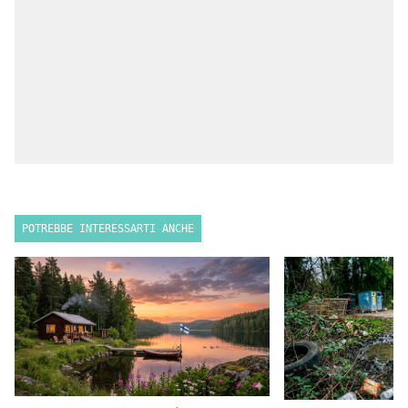
POTREBBE INTERESSARTI ANCHE