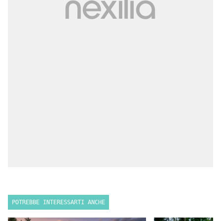
POTREBBE INTERESSARTI ANCHE