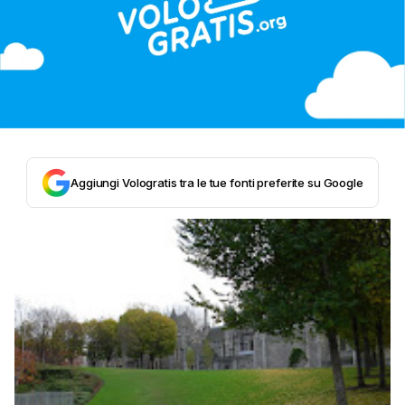
Aggiungi Vologratis tra le tue fonti preferite su Google