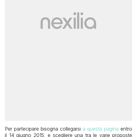
Per partecipare bisogna collegarsi
a questa pagina
entro
il 14 giugno 2015, e scegliere una tra le varie proposte