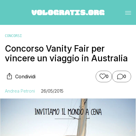
CONCORSI
Concorso Vanity Fair per
vincere un viaggio in Australia
Condividi
0
0
Andrea Petroni
26/05/2015