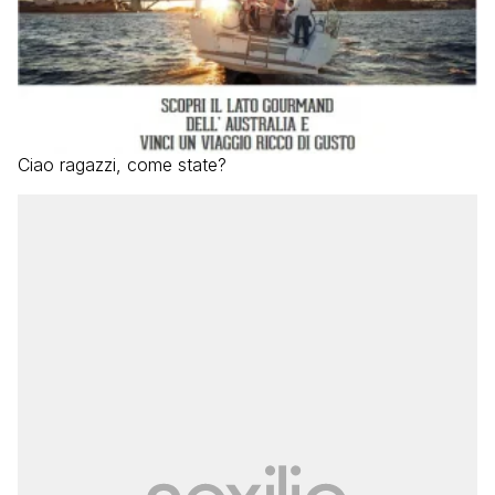
Ciao ragazzi, come state?