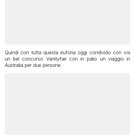
Quindi con tutta questa euforia oggi condivido con voi
un bel concorso Vanityfair con in palio un viaggio in
Australia per due persone.