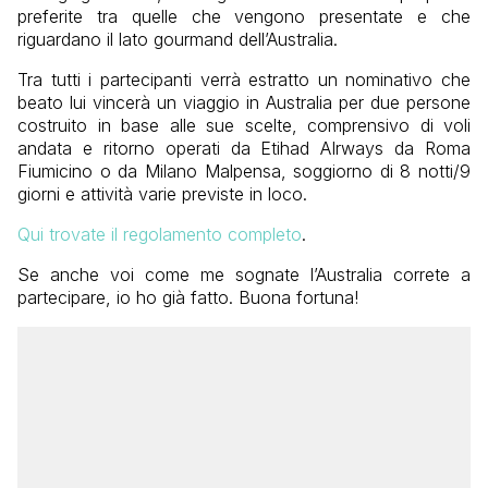
preferite tra quelle che vengono presentate e che
riguardano il lato gourmand dell’Australia.
Tra tutti i partecipanti verrà estratto un nominativo che
beato lui vincerà un viaggio in Australia per due persone
costruito in base alle sue scelte, comprensivo di voli
andata e ritorno operati da Etihad AIrways da Roma
Fiumicino o da Milano Malpensa, soggiorno di 8 notti/9
giorni e attività varie previste in loco.
Qui trovate il regolamento completo
.
Se anche voi come me sognate l’Australia correte a
partecipare, io ho già fatto. Buona fortuna!