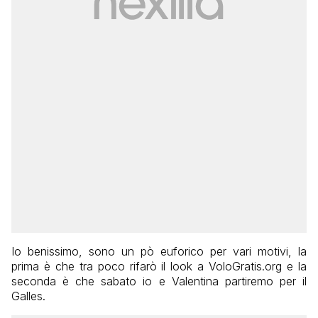
Io benissimo, sono un pò euforico per vari motivi, la
prima è che tra poco rifarò il look a VoloGratis.org e la
seconda è che sabato io e Valentina partiremo per il
Galles.