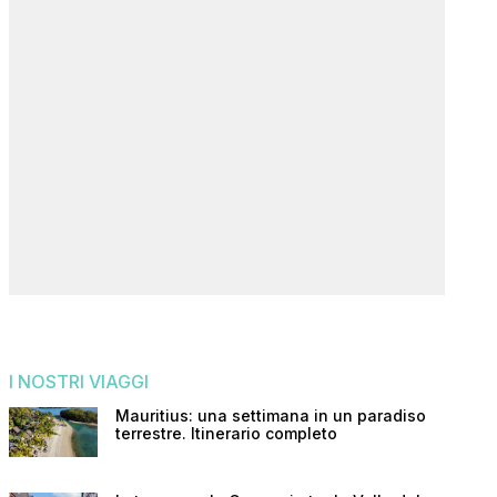
I NOSTRI VIAGGI
Mauritius: una settimana in un paradiso
terrestre. Itinerario completo