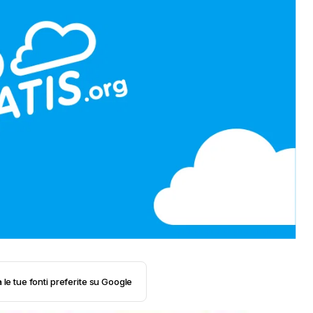
 le tue fonti preferite su Google