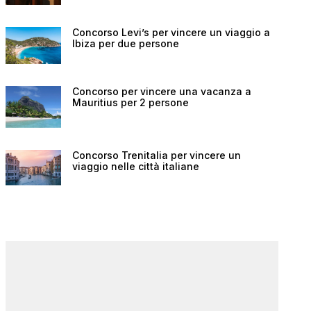
Concorso Levi’s per vincere un viaggio a
Ibiza per due persone
Concorso per vincere una vacanza a
Mauritius per 2 persone
Concorso Trenitalia per vincere un
viaggio nelle città italiane