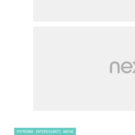
POTREBBE INTERESSARTI ANCHE