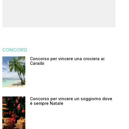
CONCORSI
Concorso per vincere una crociera ai
Caraibi
Concorso per vincere un soggiorno dove
è sempre Natale