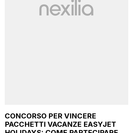
CONCORSO PER VINCERE
PACCHETTI VACANZE EASYJET
HOLIDAYS: COME PARTECIPARE