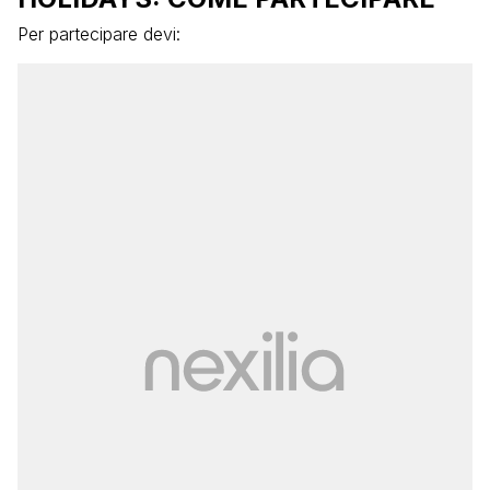
Per partecipare devi: