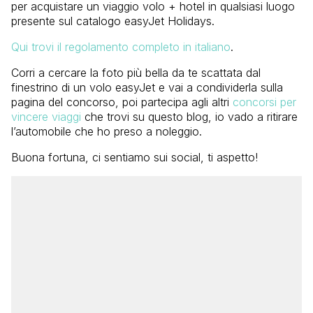
per acquistare un viaggio volo + hotel in qualsiasi luogo
presente sul catalogo easyJet Holidays.
Qui trovi il regolamento completo in italiano
.
Corri a cercare la foto più bella da te scattata dal
finestrino di un volo easyJet e vai a condividerla sulla
pagina del concorso, poi partecipa agli altri
concorsi per
vincere viaggi
che trovi su questo blog, io vado a ritirare
l’automobile che ho preso a noleggio.
Buona fortuna, ci sentiamo sui social, ti aspetto!