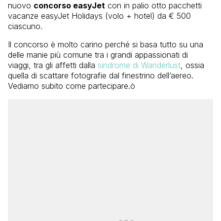
nuovo
concorso easyJet
con in palio otto pacchetti
vacanze easyJet Holidays (volo + hotel) da € 500
ciascuno.
Il concorso è molto carino perché si basa tutto su una
delle manie più comune tra i grandi appassionati di
viaggi, tra gli affetti dalla
sindrome di Wanderlust
, ossia
quella di scattare fotografie dal finestrino dell’aereo.
Vediamo subito come partecipare.ò