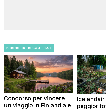
POTREBBE INTERESSARTI ANCHE
Concorso per vincere
Icelandair c
un viaggio in Finlandia e
peggior fot