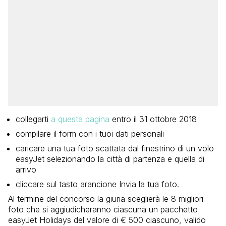
collegarti
a questa pagina
entro il 31 ottobre 2018
compilare il form con i tuoi dati personali
caricare una tua foto scattata dal finestrino di un volo
easyJet selezionando la città di partenza e quella di
arrivo
cliccare sul tasto arancione Invia la tua foto.
Al termine del concorso la giuria sceglierà le 8 migliori
foto che si aggiudicheranno ciascuna un pacchetto
easyJet Holidays del valore di € 500 ciascuno, valido