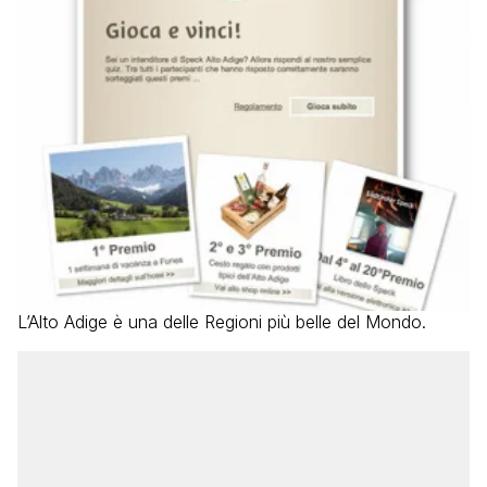
L’Alto Adige è una delle Regioni più belle del Mondo.