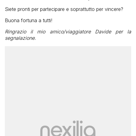
Siete pronti per partecipare e soprattutto per vincere?
Buona fortuna a tutti!
Ringrazio il mio amico/viaggiatore Davide per la
segnalazione.