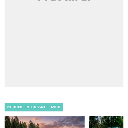
POTREBBE INTERESSARTI ANCHE