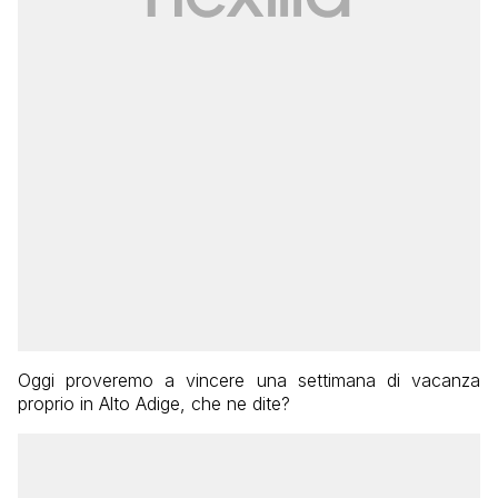
Oggi proveremo a vincere una settimana di vacanza
proprio in Alto Adige, che ne dite?