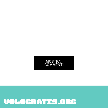
MOSTRA I
COMMENTI