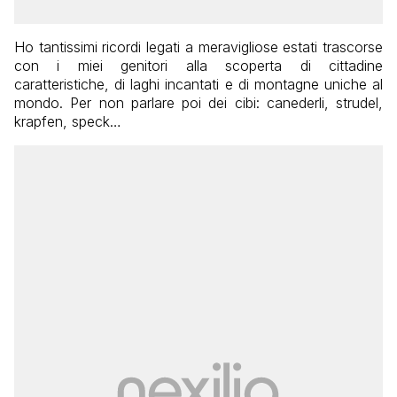
Ho tantissimi ricordi legati a meravigliose estati trascorse
con i miei genitori alla scoperta di cittadine
caratteristiche, di laghi incantati e di montagne uniche al
mondo. Per non parlare poi dei cibi: canederli, strudel,
krapfen, speck…