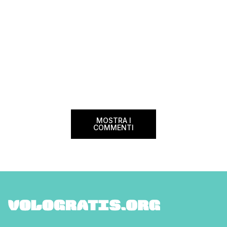
MOSTRA I
COMMENTI