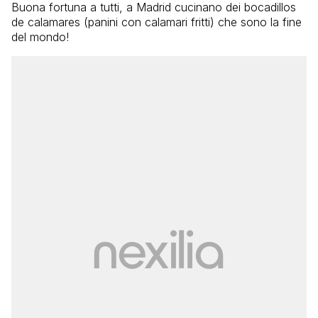
Buona fortuna a tutti, a Madrid cucinano dei bocadillos
de calamares (panini con calamari fritti) che sono la fine
del mondo!