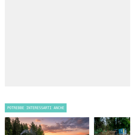
POTREBBE INTERESSARTI ANCHE