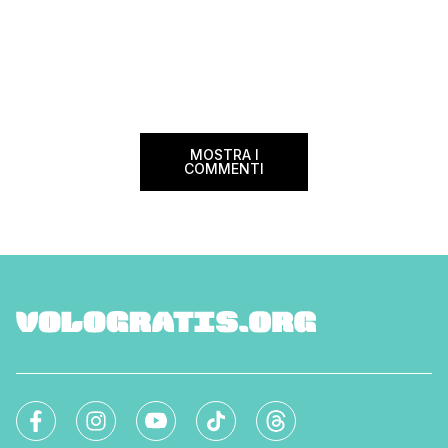
MOSTRA I
COMMENTI