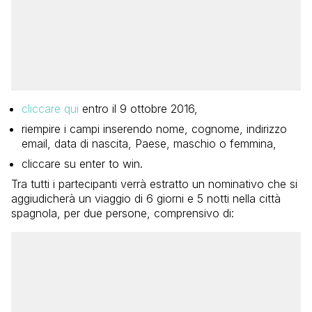
cliccare qui
entro il 9 ottobre 2016,
riempire i campi inserendo nome, cognome, indirizzo
email, data di nascita, Paese, maschio o femmina,
cliccare su enter to win.
Tra tutti i partecipanti verrà estratto un nominativo che si
aggiudicherà un viaggio di 6 giorni e 5 notti nella città
spagnola, per due persone, comprensivo di: