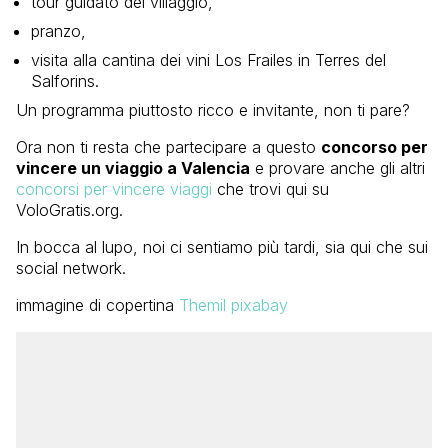
tour guidato del villaggio,
pranzo,
visita alla cantina dei vini Los Frailes in Terres del
Salforins.
Un programma piuttosto ricco e invitante, non ti pare?
Ora non ti resta che partecipare a questo
concorso per
vincere un viaggio a Valencia
e provare anche gli altri
concorsi per vincere viaggi
che trovi qui su
VoloGratis.org.
In bocca al lupo, noi ci sentiamo più tardi, sia qui che sui
social network.
immagine di copertina
Themil pixabay