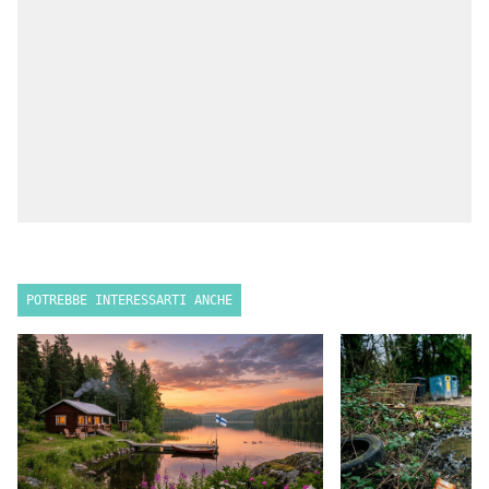
POTREBBE INTERESSARTI ANCHE