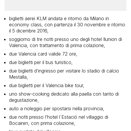
biglietti aerei KLM andata e ritorno da Milano in
economy class, con partenza il 30 novembre e ritorno
il 5 dicembre 2016,
soggiorno di tre notti presso uno degli hotel Ilunion di
Valencia, con trattamento di prima colazione,
due Valencia card valide 72 ore,
due biglietti per il bus turistico,
due biglietti d’ingresso per visitare lo stadio di calcio
Mestalla,
due biglietti per il Valencia bike tour,
uno show-cooking dedicato alla paella con tanto di
degustazione,
auto a noleggio per spostarsi nella provincia,
due notti presso l’hotel l´Estació nel villaggio di
Bocairen, con prima colazione,