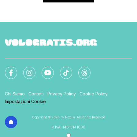
Chi Siamo
Contatti
Privacy Policy
Cookie Policy
Impostazioni Cookie
Copyright © 2026 by Nexilia. All Rights Reserved
P.IVA: 14615141000