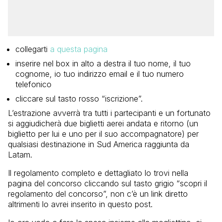
collegarti
a questa pagina
inserire nel box in alto a destra il tuo nome, il tuo
cognome, io tuo indirizzo email e il tuo numero
telefonico
cliccare sul tasto rosso “iscrizione”.
L’estrazione avverrà tra tutti i partecipanti e un fortunato
si aggiudicherà due biglietti aerei andata e ritorno (un
biglietto per lui e uno per il suo accompagnatore) per
qualsiasi destinazione in Sud America raggiunta da
Latam.
Il regolamento completo e dettagliato lo trovi nella
pagina del concorso cliccando sul tasto grigio “scopri il
regolamento del concorso”, non c’è un link diretto
altrimenti lo avrei inserito in questo post.