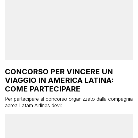
CONCORSO PER VINCERE UN
VIAGGIO IN AMERICA LATINA:
COME PARTECIPARE
Per partecipare al concorso organizzato dalla compagnia
aerea Latam Airlines devi: