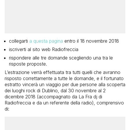
collegarti
a questa pagina
entro il 18 novembre 2018
iscriverti al sito web Radiofreccia
rispondere alle tre domande scegliendo una tra le
risposte proposte.
L’estrazione verrà effettuata tra tutti quelli che avranno
risposto correttamente a tutte le domande, e il fortunato
estratto vincerà un viaggio per due persone alla scoperta
dei luoghi rock di Dublino, dal 30 novembre al 2
dicembre 2018 (accompagnato da La Fra dj di
Radiofreccia e da un referente della radio), comprensivo
di: