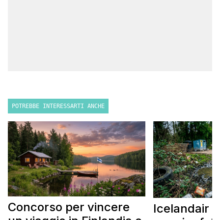
POTREBBE INTERESSARTI ANCHE
Concorso per vincere
Icelandair c