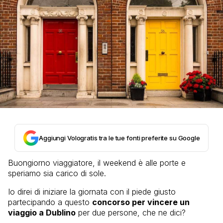
Aggiungi Vologratis tra le tue fonti preferite su Google
Buongiorno viaggiatore, il weekend è alle porte e
speriamo sia carico di sole.
Io direi di iniziare la giornata con il piede giusto
partecipando a questo
concorso per vincere un
viaggio a Dublino
per due persone, che ne dici?