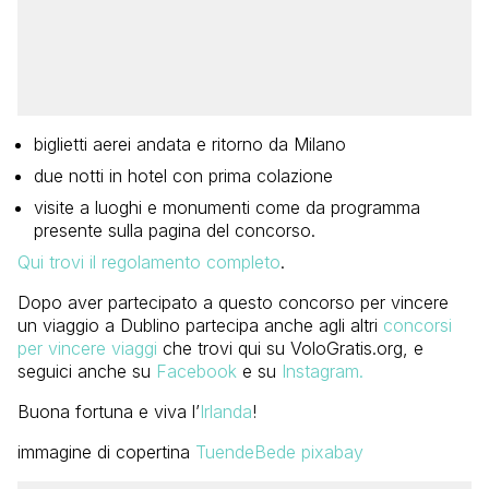
biglietti aerei andata e ritorno da Milano
due notti in hotel con prima colazione
visite a luoghi e monumenti come da programma
presente sulla pagina del concorso.
Qui trovi il regolamento completo
.
Dopo aver partecipato a questo concorso per vincere
un viaggio a Dublino partecipa anche agli altri
concorsi
per vincere viaggi
che trovi qui su VoloGratis.org, e
seguici anche su
Facebook
e su
Instagram.
Buona fortuna e viva l’
Irlanda
!
immagine di copertina
TuendeBede pixabay