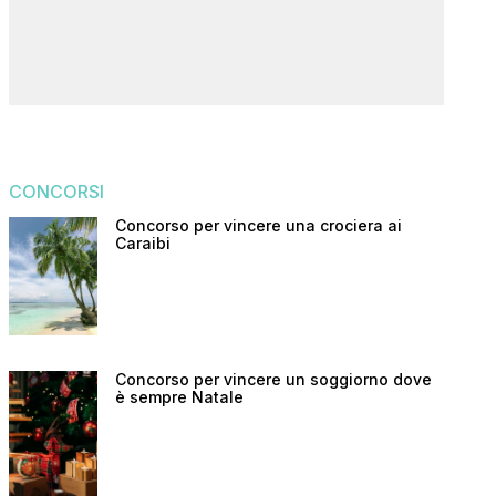
CONCORSI
Concorso per vincere una crociera ai
Caraibi
Concorso per vincere un soggiorno dove
è sempre Natale