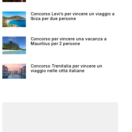
Concorso Levi’s per vincere un viaggio a
Ibiza per due persone
Concorso per vincere una vacanza a
Mauritius per 2 persone
Concorso Trenitalia per vincere un
viaggio nelle città italiane