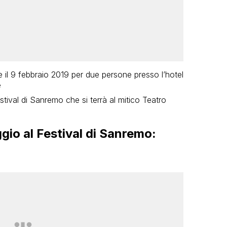
e il 9 febbraio 2019 per due persone presso l’hotel
e
estival di Sanremo che si terrà al mitico Teatro
gio al Festival di Sanremo: