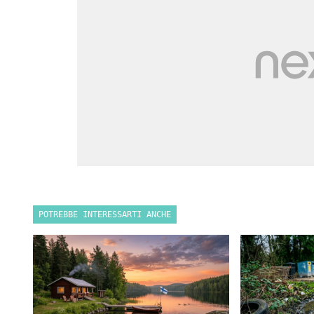
POTREBBE INTERESSARTI ANCHE