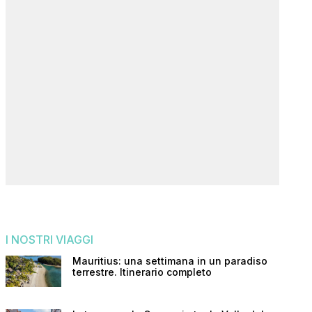
I NOSTRI VIAGGI
Mauritius: una settimana in un paradiso
terrestre. Itinerario completo