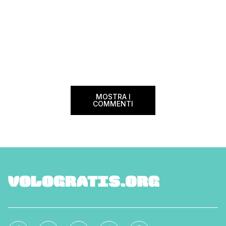
MOSTRA I
COMMENTI