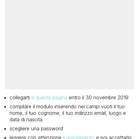
collegarti
a questa pagina
entro il 30 novembre 2019
compilare il modulo inserendo nei campi vuoti il tuo
nome, il tuo cognome, il tuo indirizzo email, luogo e
data di nascita
scegliere una password
leggere con attenzione
il regolamento
e poi accettarlo