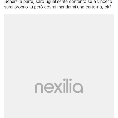
Scherzi a parte, sarò ugualmente contento se a vincerlo
sarai proprio tu però dovrai mandarmi una cartolina, ok?