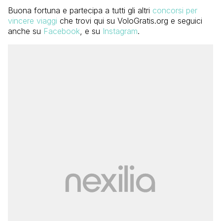
Buona fortuna e partecipa a tutti gli altri
concorsi per
vincere viaggi
che trovi qui su VoloGratis.org e seguici
anche su
Facebook
, e su
Instagram
.