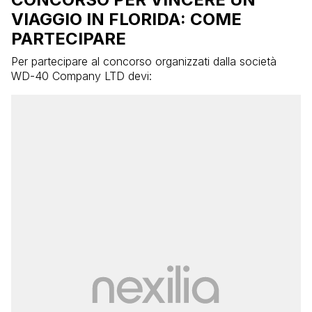
VIAGGIO IN FLORIDA: COME
PARTECIPARE
Per partecipare al concorso organizzati dalla società
WD-40 Company LTD devi: