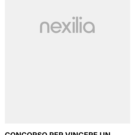
CONCORSO PER VINCERE UN