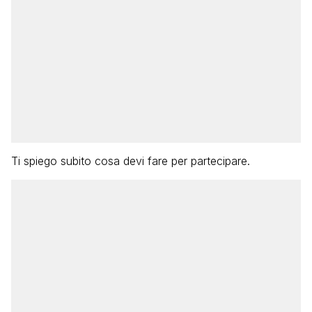
Ti spiego subito cosa devi fare per partecipare.