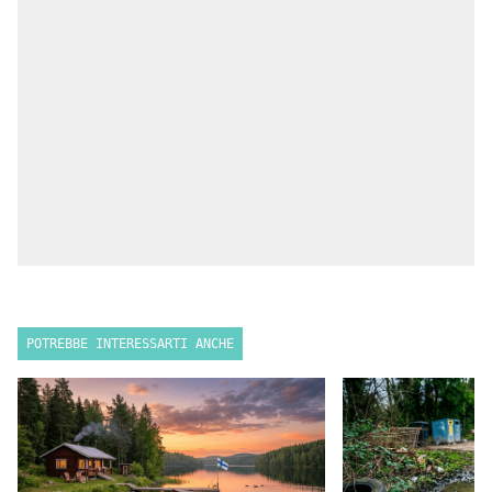
POTREBBE INTERESSARTI ANCHE