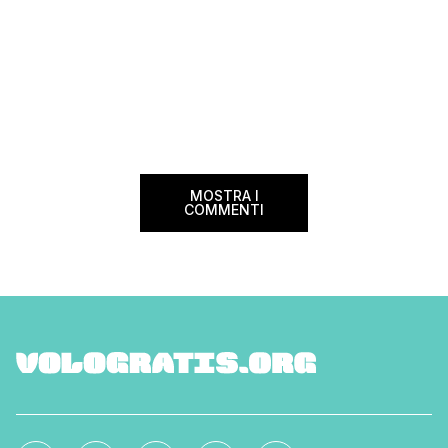
MOSTRA I
COMMENTI