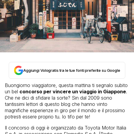
Aggiungi Vologratis tra le tue fonti preferite su Google
Buongiorno viaggiatore, questa mattina ti segnalo subito
un bel
concorso per vincere un viaggio in Giappone
.
Che ne dici di sfidare la sorte? Sin dal 2009 sono
tantissimi lettori di questo blog che hanno vinto
magnifiche esperienze in giro per il mondo e il prossimo
potresti essere proprio tu. Io tifo per te!
Il concorso di oggi è organizzato da Toyota Motor Italia