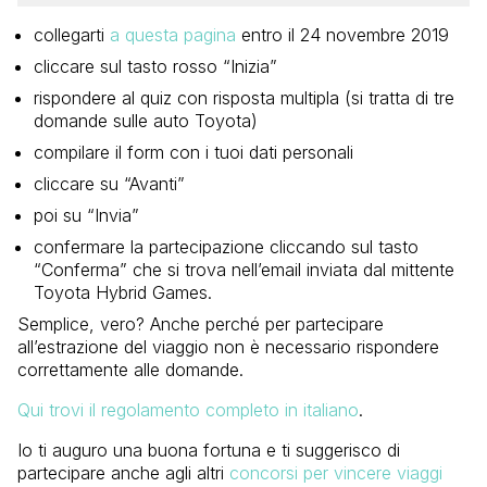
collegarti
a questa pagina
entro il 24 novembre 2019
cliccare sul tasto rosso “Inizia”
rispondere al quiz con risposta multipla (si tratta di tre
domande sulle auto Toyota)
compilare il form con i tuoi dati personali
cliccare su “Avanti”
poi su “Invia”
confermare la partecipazione cliccando sul tasto
“Conferma” che si trova nell’email inviata dal mittente
Toyota Hybrid Games.
Semplice, vero? Anche perché per partecipare
all’estrazione del viaggio non è necessario rispondere
correttamente alle domande.
Qui trovi il regolamento completo in italiano
.
Io ti auguro una buona fortuna e ti suggerisco di
partecipare anche agli altri
concorsi per vincere viaggi