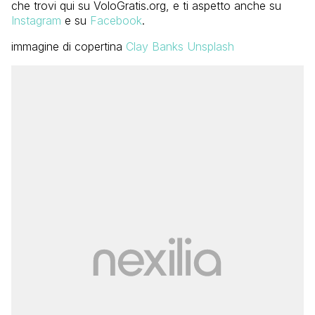
che trovi qui su VoloGratis.org, e ti aspetto anche su
Instagram
e su
Facebook
.
immagine di copertina
Clay Banks Unsplash