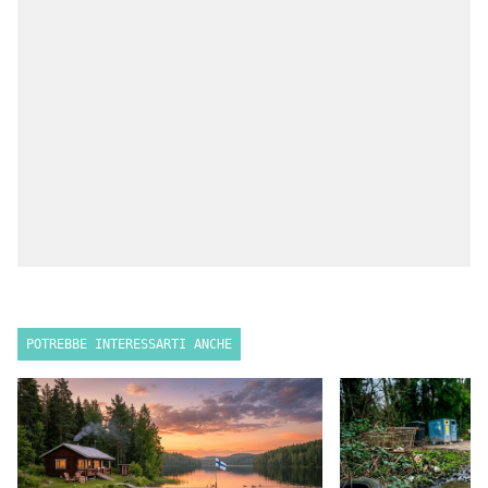
POTREBBE INTERESSARTI ANCHE