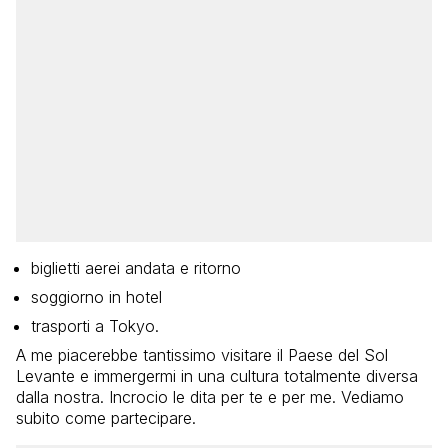
biglietti aerei andata e ritorno
soggiorno in hotel
trasporti a Tokyo.
A me piacerebbe tantissimo visitare il Paese del Sol
Levante e immergermi in una cultura totalmente diversa
dalla nostra. Incrocio le dita per te e per me. Vediamo
subito come partecipare.