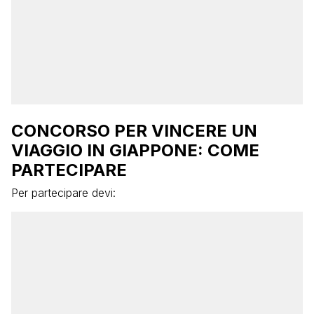
CONCORSO PER VINCERE UN
VIAGGIO IN GIAPPONE: COME
PARTECIPARE
Per partecipare devi: