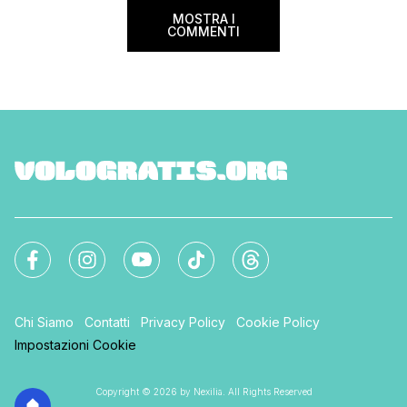
MOSTRA I
COMMENTI
Chi Siamo
Contatti
Privacy Policy
Cookie Policy
Impostazioni Cookie
Copyright © 2026 by Nexilia. All Rights Reserved