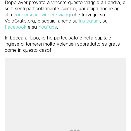
Dopo aver provato a vincere questo viaggio a Londra, e
se ti senti particolarmente ispirato, partecipa anche agli
altri
concorsi per vincere viaggi
che trovi qui su
VoloGratis.org, e seguici anche su
Instagram
, su
Facebook
e su
YouTube
.
In bocca al lupo, io ho partecipato e nella capitale
inglese ci tornerei molto volentieri soprattutto se gratis
come in questo caso!