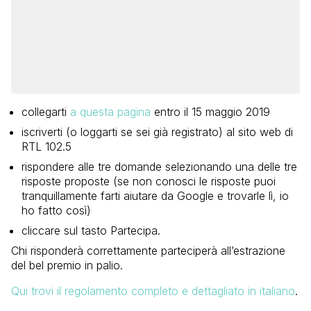
collegarti
a questa pagina
entro il 15 maggio 2019
iscriverti (o loggarti se sei già registrato) al sito web di
RTL 102.5
rispondere alle tre domande selezionando una delle tre
risposte proposte (se non conosci le risposte puoi
tranquillamente farti aiutare da Google e trovarle lì, io
ho fatto così)
cliccare sul tasto Partecipa.
Chi risponderà correttamente parteciperà all’estrazione
del bel premio in palio.
Qui trovi il regolamento completo e dettagliato in italiano
.