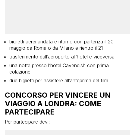
biglietti aerei andata e ritorno con partenza il 20
maggio da Roma o da Milano e rientro il 21
trasferimento dall’aeroporto all’hotel e viceversa
una notte presso l’hotel Cavendish con prima
colazione
due biglietti per assistere all’anteprima del film.
CONCORSO PER VINCERE UN
VIAGGIO A LONDRA: COME
PARTECIPARE
Per partecipare devi: