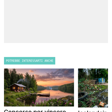
POTREBBE INTERESSARTI ANCHE
Concorso per vincere