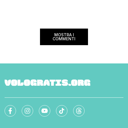
MOSTRA I
COMMENTI