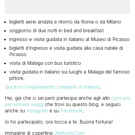
biglietti aerei andata e ritorno da Roma o da Milano
soggiorno di due notti in bed and breakfast
ingresso e visita guidata in italiano al Museo di Picasso
biglietti d’ingresso e visita guidata alla casa natale di
Picasso
visita di Malaga con bus turistico
visita guidata in italiano sui luoghi a Malaga del famoso
pittore.
Qui trovi il regolamento completo in italiano
.
Hei, già che ci sei però partecipa anche agli altri
concorsi
per vincere viaggi
che trovi su questo blog, e seguici
anche su
Instagram
e su
Facebook
.
Io ho partecipato, ora tocca a te. Buona fortuna!
immagine di copertina
JeshootsCom