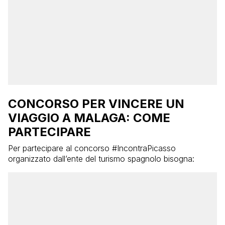
CONCORSO PER VINCERE UN
VIAGGIO A MALAGA: COME
PARTECIPARE
Per partecipare al concorso #IncontraPicasso
organizzato dall’ente del turismo spagnolo bisogna: