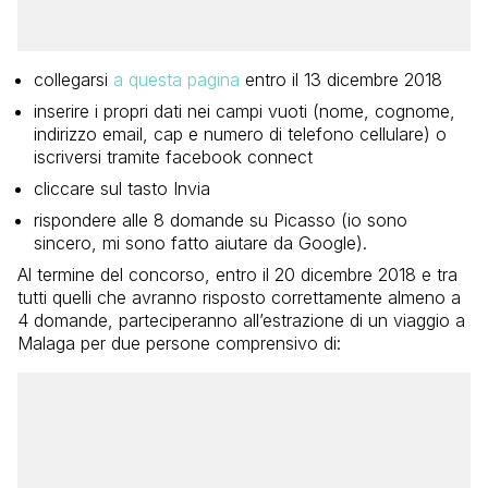
collegarsi
a questa pagina
entro il 13 dicembre 2018
inserire i propri dati nei campi vuoti (nome, cognome,
indirizzo email, cap e numero di telefono cellulare) o
iscriversi tramite facebook connect
cliccare sul tasto Invia
rispondere alle 8 domande su Picasso (io sono
sincero, mi sono fatto aiutare da Google).
Al termine del concorso, entro il 20 dicembre 2018 e tra
tutti quelli che avranno risposto correttamente almeno a
4 domande, parteciperanno all’estrazione di un viaggio a
Malaga per due persone comprensivo di: