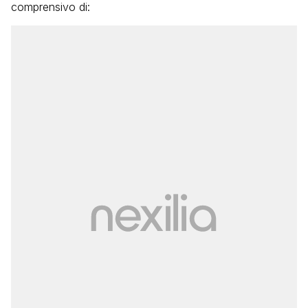
comprensivo di: