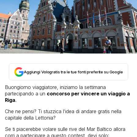
Aggiungi Vologratis tra le tue fonti preferite su Google
Buongiorno viaggiatore, iniziamo la settimana
partecipando a un
concorso per vincere un viaggio a
Riga
.
Che ne pensi? Ti stuzzica l’idea di andare gratis nella
capitale della Lettonia?
Se ti piacerebbe volare sulle rive del Mar Baltico allora
corri a partecipare a questo contest, devi solo: