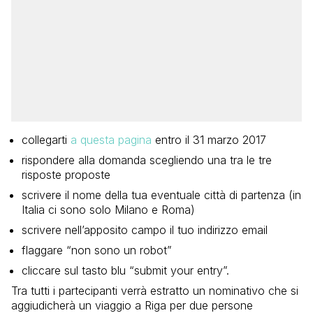
collegarti
a questa pagina
entro il 31 marzo 2017
rispondere alla domanda scegliendo una tra le tre
risposte proposte
scrivere il nome della tua eventuale città di partenza (in
Italia ci sono solo Milano e Roma)
scrivere nell’apposito campo il tuo indirizzo email
flaggare “non sono un robot”
cliccare sul tasto blu “submit your entry”.
Tra tutti i partecipanti verrà estratto un nominativo che si
aggiudicherà un viaggio a Riga per due persone