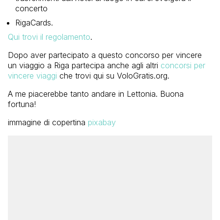
concerto
RigaCards.
Qui trovi il regolamento
.
Dopo aver partecipato a questo concorso per vincere
un viaggio a Riga partecipa anche agli altri
concorsi per
vincere viaggi
che trovi qui su VoloGratis.org.
A me piacerebbe tanto andare in Lettonia. Buona
fortuna!
immagine di copertina
pixabay