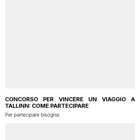
CONCORSO PER VINCERE UN VIAGGIO A
TALLINN: COME PARTECIPARE
Per partecipare bisogna: