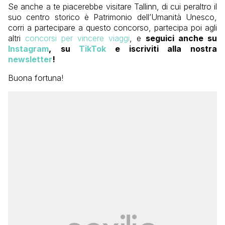
Se anche a te piacerebbe visitare Tallinn, di cui peraltro il
suo centro storico è Patrimonio dell’Umanità Unesco,
corri a partecipare a questo concorso, partecipa poi agli
altri
concorsi per vincere viaggi
, e
seguici anche su
Instagram
,
su
TikTok
e iscriviti alla nostra
newsletter
!
Buona fortuna!