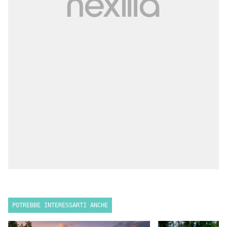
POTREBBE INTERESSARTI ANCHE