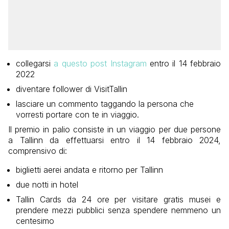
collegarsi
a questo post Instagram
entro il 14 febbraio
2022
diventare follower di VisitTallin
lasciare un commento taggando la persona che
vorresti portare con te in viaggio.
Il premio in palio consiste in un viaggio per due persone
a Tallinn da effettuarsi entro il 14 febbraio 2024,
comprensivo di:
biglietti aerei andata e ritorno per Tallinn
due notti in hotel
Tallin Cards da 24 ore per visitare gratis musei e
prendere mezzi pubblici senza spendere nemmeno un
centesimo