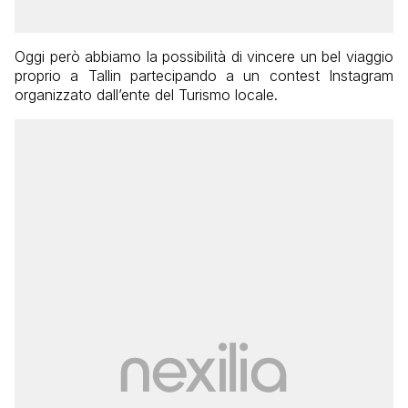
Oggi però abbiamo la possibilità di vincere un bel viaggio
proprio a Tallin partecipando a un contest Instagram
organizzato dall’ente del Turismo locale.