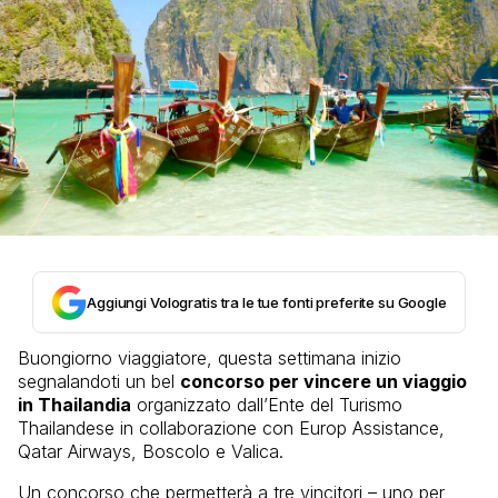
Aggiungi Vologratis tra le tue fonti preferite su Google
Buongiorno viaggiatore, questa settimana inizio
segnalandoti un bel
concorso per vincere un viaggio
in Thailandia
organizzato dall’Ente del Turismo
Thailandese in collaborazione con Europ Assistance,
Qatar Airways, Boscolo e Valica.
Un concorso che permetterà a tre vincitori – uno per