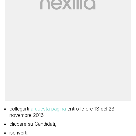
collegarti
a questa pagina
entro le ore 13 del 23
novembre 2016,
cliccare su Candidati,
iscriverti,