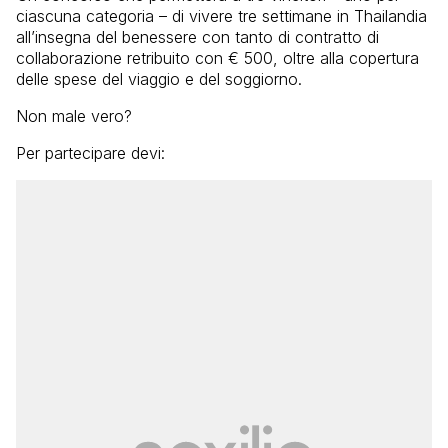
ciascuna categoria – di vivere tre settimane in Thailandia
all’insegna del benessere con tanto di contratto di
collaborazione retribuito con € 500, oltre alla copertura
delle spese del viaggio e del soggiorno.
Non male vero?
Per partecipare devi: