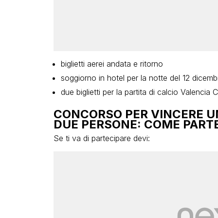
biglietti aerei andata e ritorno
soggiorno in hotel per la notte del 12 dicem
due biglietti per la partita di calcio Valencia
CONCORSO PER VINCERE UN
DUE PERSONE: COME PART
Se ti va di partecipare devi: