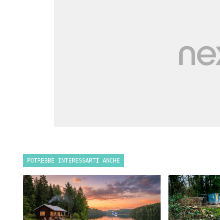
POTREBBE INTERESSARTI ANCHE