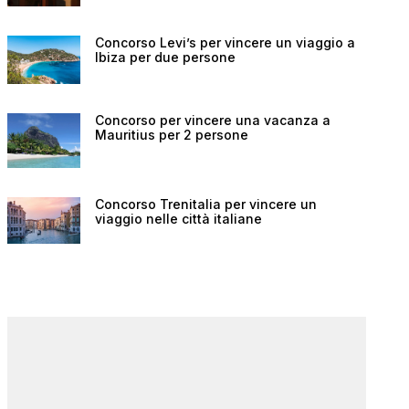
Concorso Levi’s per vincere un viaggio a
Ibiza per due persone
Concorso per vincere una vacanza a
Mauritius per 2 persone
Concorso Trenitalia per vincere un
viaggio nelle città italiane