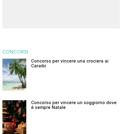
CONCORSI
Concorso per vincere una crociera ai
Caraibi
Concorso per vincere un soggiorno dove
è sempre Natale