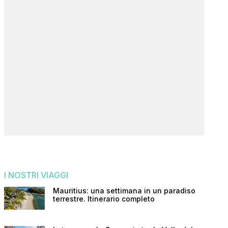
I NOSTRI VIAGGI
Mauritius: una settimana in un paradiso
terrestre. Itinerario completo