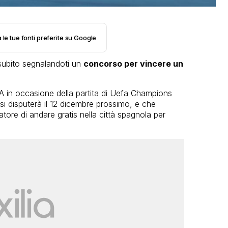
 le tue fonti preferite su Google
 subito segnalandoti un
concorso per vincere un
A in occasione della partita di Uefa Champions
i disputerà il 12 dicembre prossimo, e che
ore di andare gratis nella città spagnola per