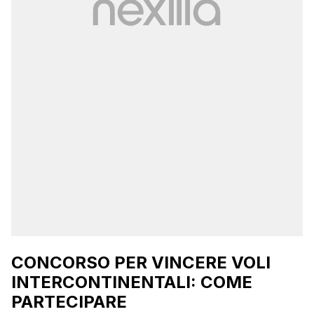
CONCORSO PER VINCERE VOLI
INTERCONTINENTALI: COME
PARTECIPARE