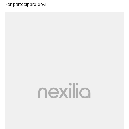
Per partecipare devi: