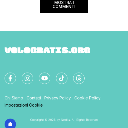
MOSTRA I
COMMENTI
Chi Siamo
Contatti
Privacy Policy
Cookie Policy
Impostazioni Cookie
Copyright © 2026 by Nexilia. All Rights Reserved