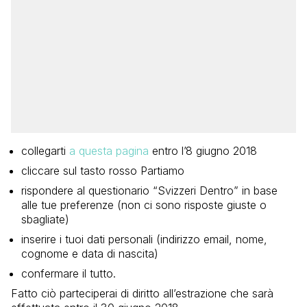
collegarti
a questa pagina
entro l’8 giugno 2018
cliccare sul tasto rosso Partiamo
rispondere al questionario “Svizzeri Dentro” in base
alle tue preferenze (non ci sono risposte giuste o
sbagliate)
inserire i tuoi dati personali (indirizzo email, nome,
cognome e data di nascita)
confermare il tutto.
Fatto ciò parteciperai di diritto all’estrazione che sarà