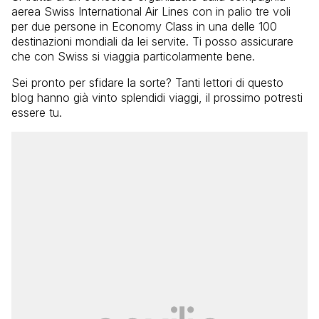
aerea Swiss International Air Lines con in palio tre voli
per due persone in Economy Class in una delle 100
destinazioni mondiali da lei servite. Ti posso assicurare
che con Swiss si viaggia particolarmente bene.
Sei pronto per sfidare la sorte? Tanti lettori di questo
blog hanno già vinto splendidi viaggi, il prossimo potresti
essere tu.