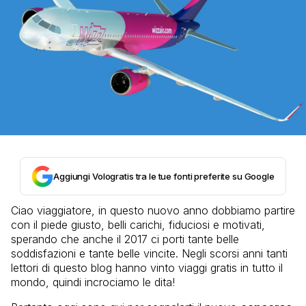
Aggiungi Vologratis tra le tue fonti preferite su Google
Ciao viaggiatore, in questo nuovo anno dobbiamo partire
con il piede giusto, belli carichi, fiduciosi e motivati,
sperando che anche il 2017 ci porti tante belle
soddisfazioni e tante belle vincite. Negli scorsi anni tanti
lettori di questo blog hanno vinto viaggi gratis in tutto il
mondo, quindi incrociamo le dita!