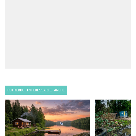
POTREBBE INTERESSARTI ANCHE