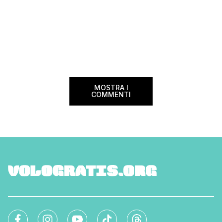
MOSTRA I
COMMENTI