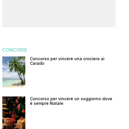
CONCORSI
Concorso per vincere una crociera ai
Caraibi
Concorso per vincere un soggiorno dove
è sempre Natale