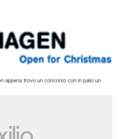
on appena trovo un concorso con in palio un