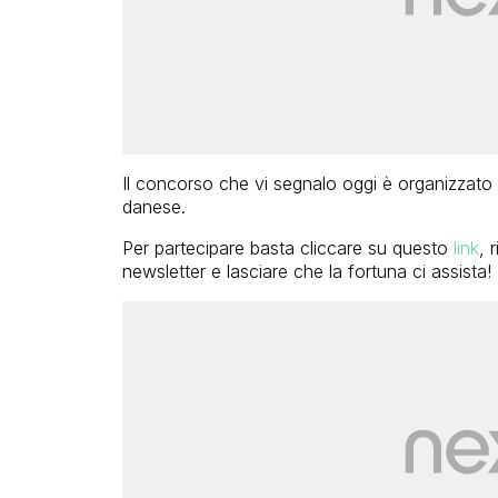
Il concorso che vi segnalo oggi è organizzato
danese.
Per partecipare basta cliccare su questo
link
, 
newsletter e lasciare che la fortuna ci assista!