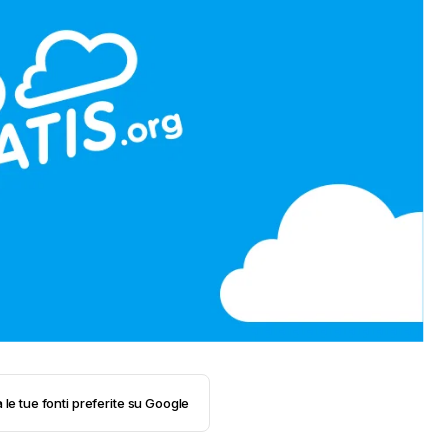
 le tue fonti preferite su Google