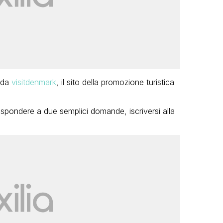
 da
visitdenmark
, il sito della promozione turistica
rispondere a due semplici domande, iscriversi alla