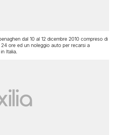
openaghen dal 10 al 12 dicembre 2010 compreso di
 24 ore ed un noleggio auto per recarsi a
n Italia.