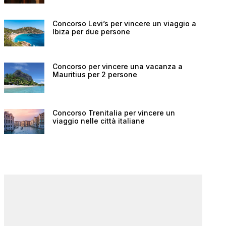
Concorso Levi’s per vincere un viaggio a
Ibiza per due persone
Concorso per vincere una vacanza a
Mauritius per 2 persone
Concorso Trenitalia per vincere un
viaggio nelle città italiane