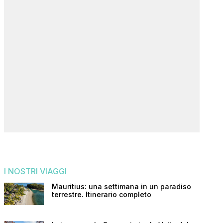
I NOSTRI VIAGGI
Mauritius: una settimana in un paradiso
terrestre. Itinerario completo