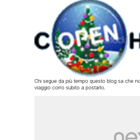
Chi segue da più tempo questo blog sa che n
viaggio corro subito a postarlo.