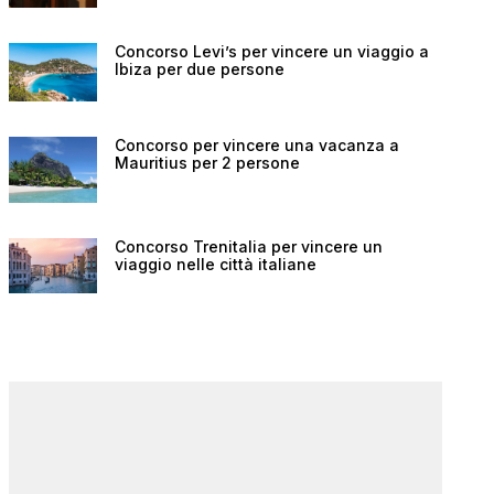
Concorso Levi’s per vincere un viaggio a
Ibiza per due persone
Concorso per vincere una vacanza a
Mauritius per 2 persone
Concorso Trenitalia per vincere un
viaggio nelle città italiane