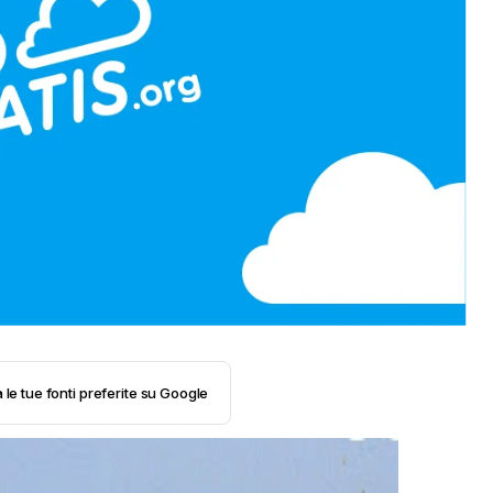
 le tue fonti preferite su Google