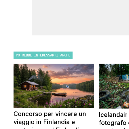
POTREBBE INTERESSARTI ANCHE
Concorso per vincere un
Icelandair
viaggio in Finlandia e
fotografo 