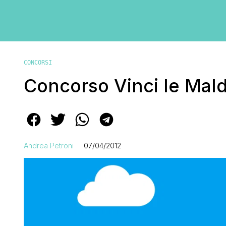
CONCORSI
Concorso Vinci le Mal
Andrea Petroni
07/04/2012