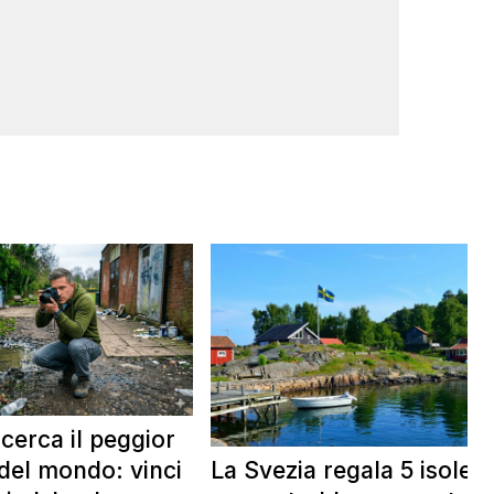
 cerca il peggior
La Svezia regala 5 isole e
del mondo: vinci