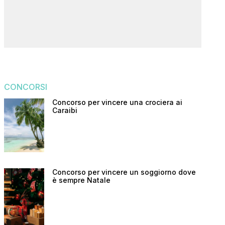
CONCORSI
Concorso per vincere una crociera ai
Caraibi
Concorso per vincere un soggiorno dove
è sempre Natale