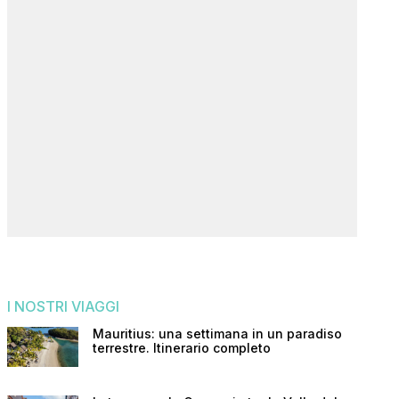
I NOSTRI VIAGGI
Mauritius: una settimana in un paradiso
terrestre. Itinerario completo