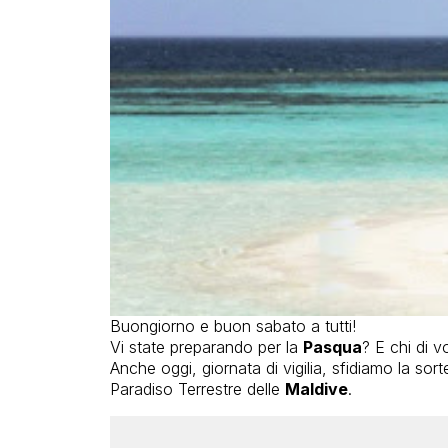
Buongiorno e buon sabato a tutti!
Vi state preparando per la
Pasqua
? E chi di v
Anche oggi, giornata di vigilia, sfidiamo la sor
Paradiso Terrestre delle
Maldive
.