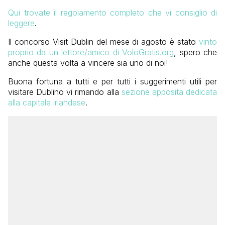
Qui trovate il regolamento completo che vi consiglio di
leggere
.
Il concorso Visit Dublin del mese di agosto è stato
vinto
proprio da un lettore/amico di VoloGratis.org
, spero che
anche questa volta a vincere sia uno di noi!
Buona fortuna a tutti e per tutti i suggerimenti utili per
visitare Dublino vi rimando alla
sezione apposita dedicata
alla capitale irlandese
.