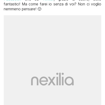
fantastici! Ma come farei io senza di voi? Non ci voglio
nemmeno pensare! 🙂