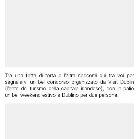
Tra una fetta di torta e l’altra rieccomi qui tra voi per
segnalarvi un bel concorso organizzato da Visit Dublin
(l’ente del turismo della capitale irlandese), con in palio
un bel weekend estivo a Dublino per due persone.