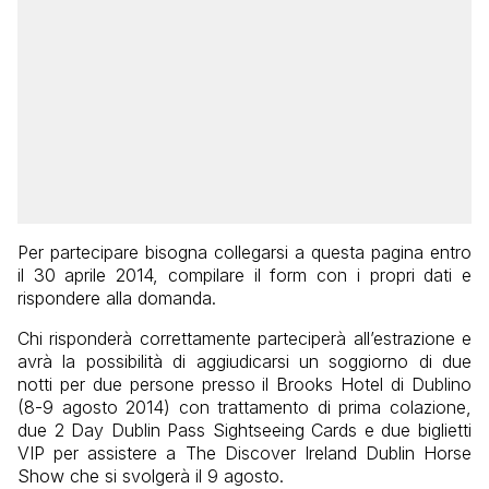
Per partecipare bisogna collegarsi a questa pagina entro
il 30 aprile 2014, compilare il form con i propri dati e
rispondere alla domanda.
Chi risponderà correttamente parteciperà all’estrazione e
avrà la possibilità di aggiudicarsi un soggiorno di due
notti per due persone presso il Brooks Hotel di Dublino
(8-9 agosto 2014) con trattamento di prima colazione,
due 2 Day Dublin Pass Sightseeing Cards e due biglietti
VIP per assistere a The Discover Ireland Dublin Horse
Show che si svolgerà il 9 agosto.