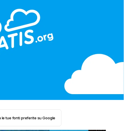
 le tue fonti preferite su Google