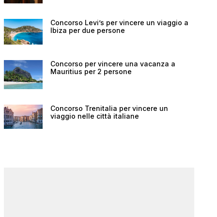
Concorso Levi’s per vincere un viaggio a
Ibiza per due persone
Concorso per vincere una vacanza a
Mauritius per 2 persone
Concorso Trenitalia per vincere un
viaggio nelle città italiane