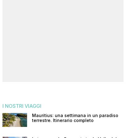
I NOSTRI VIAGGI
Mauritius: una settimana in un paradiso
terrestre. Itinerario completo