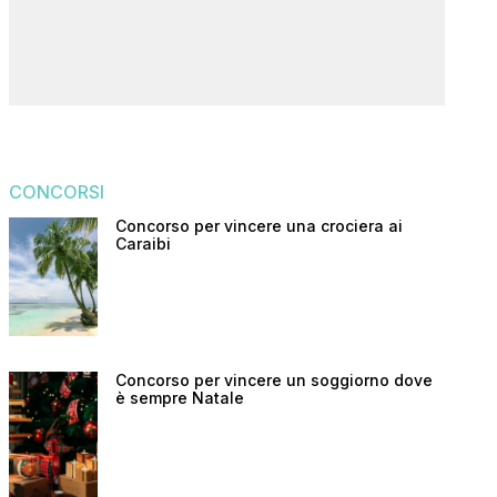
CONCORSI
Concorso per vincere una crociera ai
Caraibi
Concorso per vincere un soggiorno dove
è sempre Natale