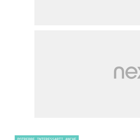
POTREBBE INTERESSARTI ANCHE