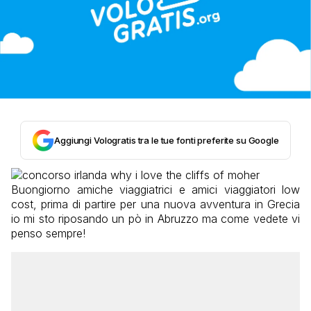
Aggiungi Vologratis tra le tue fonti preferite su Google
Buongiorno amiche viaggiatrici e amici viaggiatori low
cost, prima di partire per una nuova avventura in Grecia
io mi sto riposando un pò in Abruzzo ma come vedete vi
penso sempre!