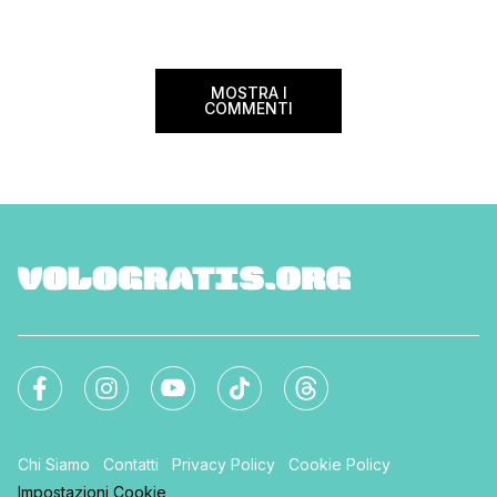
MOSTRA I
COMMENTI
Chi Siamo
Contatti
Privacy Policy
Cookie Policy
Impostazioni Cookie