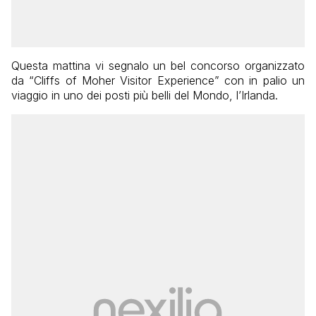
Questa mattina vi segnalo un bel concorso organizzato
da “Cliffs of Moher Visitor Experience” con in palio un
viaggio in uno dei posti più belli del Mondo, l’Irlanda.