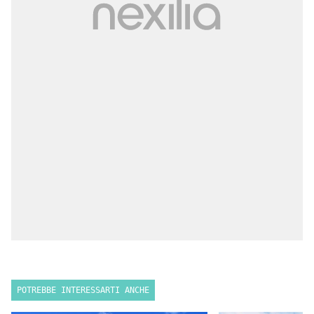
POTREBBE INTERESSARTI ANCHE