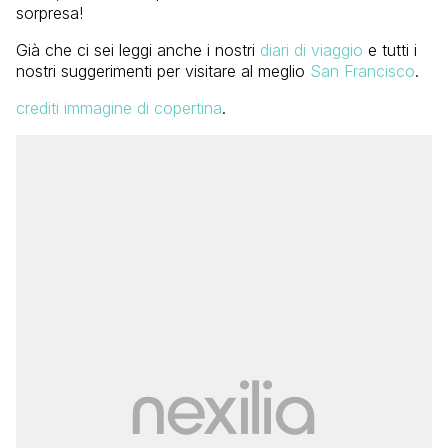
sorpresa!
Già che ci sei leggi anche i nostri
diari di viaggio
e tutti i
nostri suggerimenti per visitare al meglio
San Francisco
.
crediti immagine di copertina
.