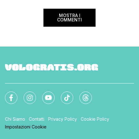
MOSTRA I
COMMENTI
Chi Siamo
Contatti
Privacy Policy
Cookie Policy
Impostazioni Cookie