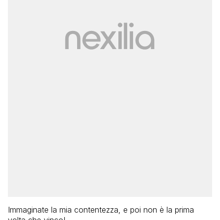
Immaginate la mia contentezza, e poi non è la prima
volta che vinco!