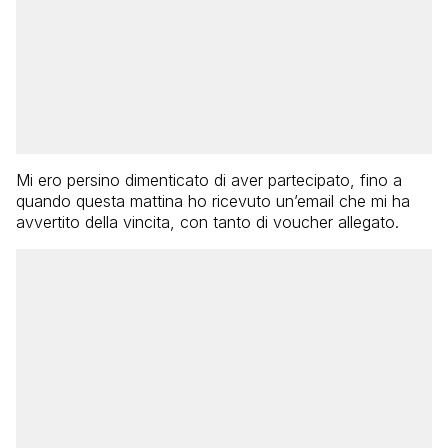
Mi ero persino dimenticato di aver partecipato, fino a
quando questa mattina ho ricevuto un’email che mi ha
avvertito della vincita, con tanto di voucher allegato.