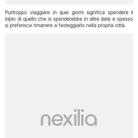
Purtroppo viaggiare in quei giorni significa spendere il
triplo di quello che si spenderebbe in altre date e spesso
si preferisce rimanere a festeggiarlo nella propria città.