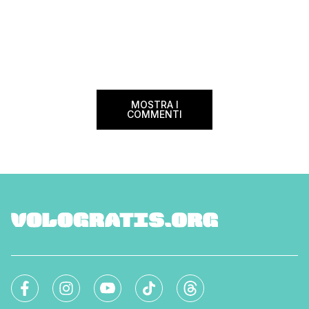
MOSTRA I
COMMENTI