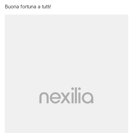
Buona fortuna a tutti!