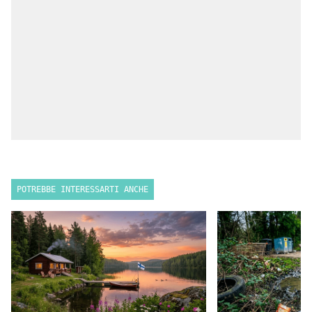
POTREBBE INTERESSARTI ANCHE