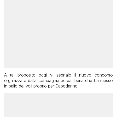
A tal proposito oggi vi segnalo il nuovo concorso
organizzato dalla compagnia aerea Iberia che ha messo
in palio dei voli proprio per Capodanno.