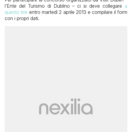
l’Ente del Turismo di Dublino – ci si deve collegare
a
questo link
entro martedì 2 aprile 2013 e compilare il form
con i propri dati.