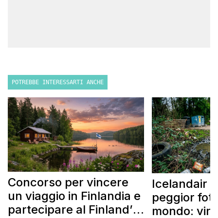
POTREBBE INTERESSARTI ANCHE
Concorso per vincere
Icelandair c
un viaggio in Finlandia e
peggior fot
partecipare al Finland’s
mondo: vinc