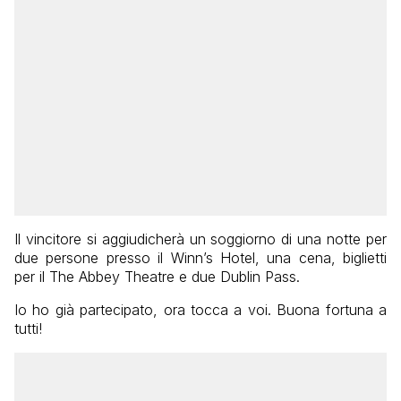
Il vincitore si aggiudicherà un soggiorno di una notte per
due persone presso il Winn’s Hotel, una cena, biglietti
per il The Abbey Theatre e due Dublin Pass.
Io ho già partecipato, ora tocca a voi. Buona fortuna a
tutti!