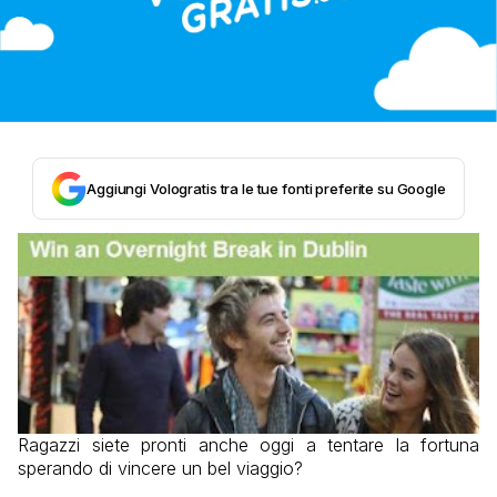
Aggiungi Vologratis tra le tue fonti preferite su Google
Ragazzi siete pronti anche oggi a tentare la fortuna
sperando di vincere un bel viaggio?