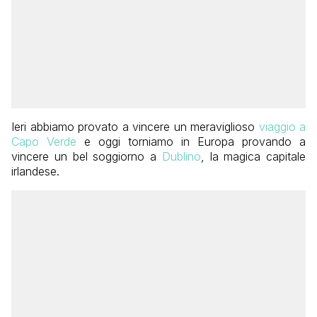
Ieri abbiamo provato a vincere un meraviglioso
viaggio a
Capo Verde
e oggi torniamo in Europa provando a
vincere un bel soggiorno a
Dublino
, la magica capitale
irlandese.