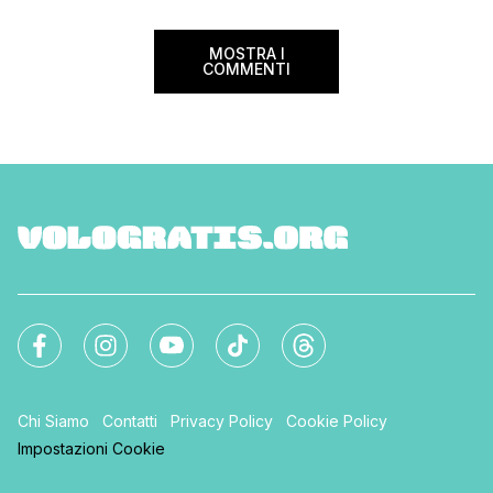
MOSTRA I
COMMENTI
Chi Siamo
Contatti
Privacy Policy
Cookie Policy
Impostazioni Cookie