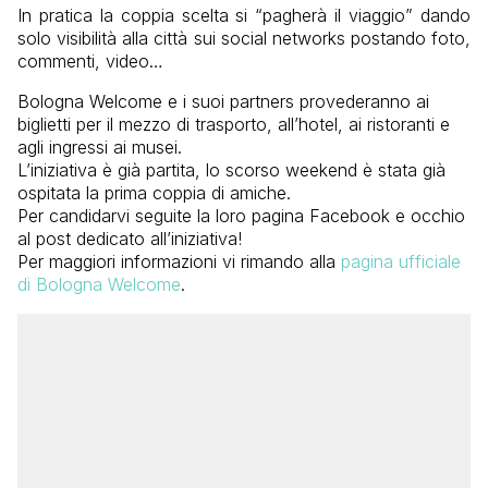
In pratica la coppia scelta si “pagherà il viaggio” dando
solo visibilità alla città sui social networks postando foto,
commenti, video…
Bologna Welcome e i suoi partners provederanno ai
biglietti per il mezzo di trasporto, all’hotel, ai ristoranti e
agli ingressi ai musei.
L’iniziativa è già partita, lo scorso weekend è stata già
ospitata la prima coppia di amiche.
Per candidarvi seguite la loro pagina Facebook e occhio
al post dedicato all’iniziativa!
Per maggiori informazioni vi rimando alla
pagina ufficiale
di Bologna Welcome
.