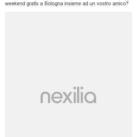
weekend gratis a Bologna insieme ad un vostro amico?