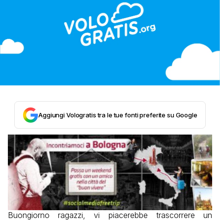
Aggiungi Vologratis tra le tue fonti preferite su Google
Buongiorno ragazzi, vi piacerebbe trascorrere un