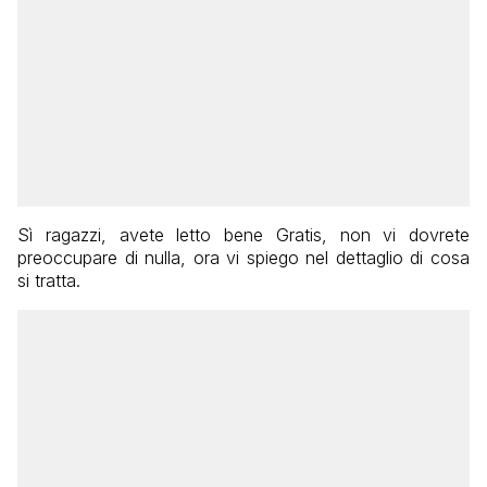
Sì ragazzi, avete letto bene Gratis, non vi dovrete
preoccupare di nulla, ora vi spiego nel dettaglio di cosa
si tratta.