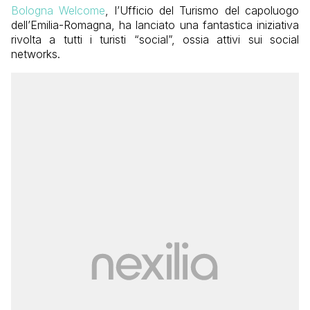
Bologna Welcome
, l’Ufficio del Turismo del capoluogo
dell’Emilia-Romagna, ha lanciato una fantastica iniziativa
rivolta a tutti i turisti “social”, ossia attivi sui social
networks.