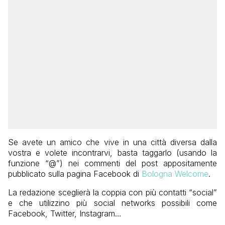
Se avete un amico che vive in una città diversa dalla
vostra e volete incontrarvi, basta taggarlo (usando la
funzione “@”) nei commenti del post appositamente
pubblicato sulla pagina Facebook di
Bologna Welcome
.
La redazione sceglierà la coppia con più contatti “social”
e che utilizzino più social networks possibili come
Facebook, Twitter, Instagram…