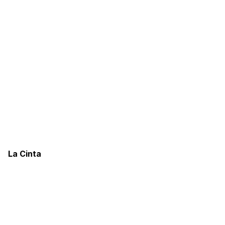
La Cinta