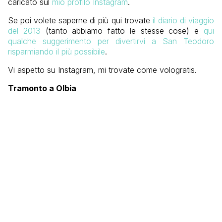
caricato sul
mio profilo Instagram
.
Se poi volete saperne di più qui trovate
il diario di viaggio
del 2013
(tanto abbiamo fatto le stesse cose) e
qui
qualche suggerimento per divertirvi a San Teodoro
risparmiando il più possibile
.
Vi aspetto su Instagram, mi trovate come vologratis.
Tramonto a Olbia