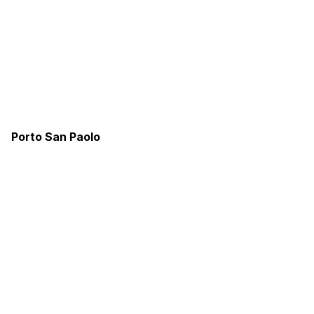
Porto San Paolo