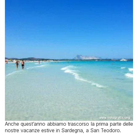
Anche quest’anno abbiamo trascorso la prima parte delle
nostre vacanze estive in Sardegna, a San Teodoro.