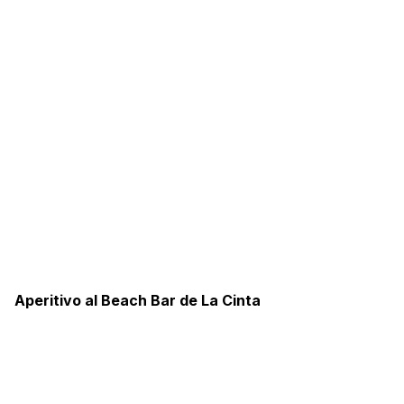
Aperitivo al Beach Bar de La Cinta