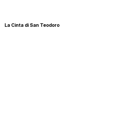
La Cinta di San Teodoro