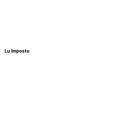
Lu Impostu