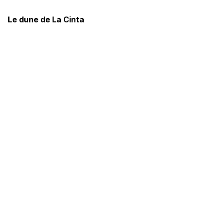
Le dune de La Cinta