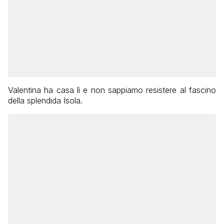
Valentina ha casa lì e non sappiamo resistere al fascino
della splendida Isola.