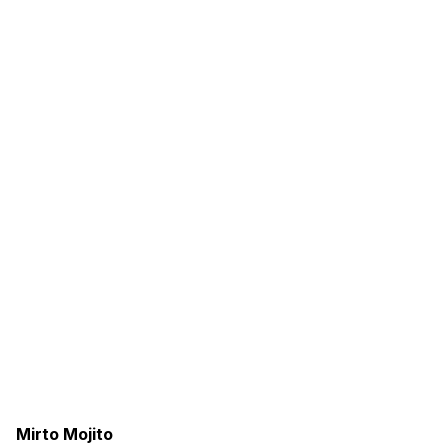
Mirto Mojito