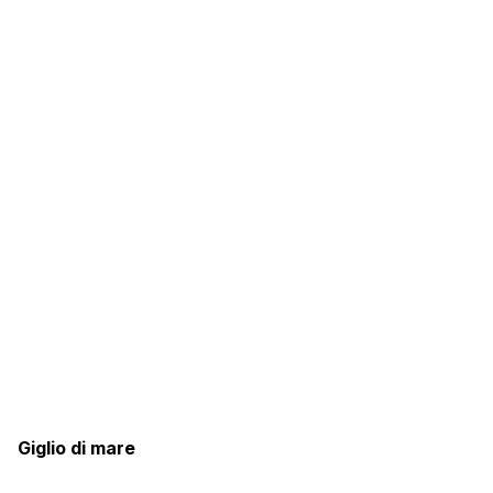
Giglio di mare