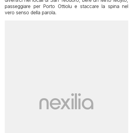
passeggiare per Porto Ottiolu e staccare la spina nel
vero senso della parola.