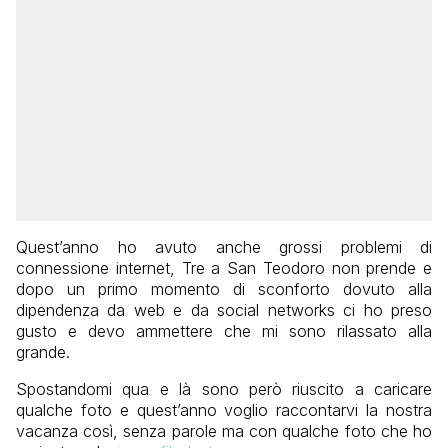
Quest’anno ho avuto anche grossi problemi di
connessione internet, Tre a San Teodoro non prende e
dopo un primo momento di sconforto dovuto alla
dipendenza da web e da social networks ci ho preso
gusto e devo ammettere che mi sono rilassato alla
grande.
Spostandomi qua e là sono però riuscito a caricare
qualche foto e quest’anno voglio raccontarvi la nostra
vacanza così, senza parole ma con qualche foto che ho