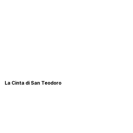
La Cinta di San Teodoro