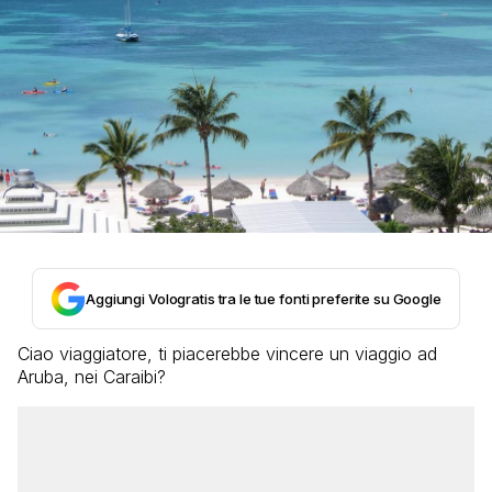
Aggiungi Vologratis tra le tue fonti preferite su Google
Ciao viaggiatore, ti piacerebbe vincere un viaggio ad
Aruba, nei Caraibi?