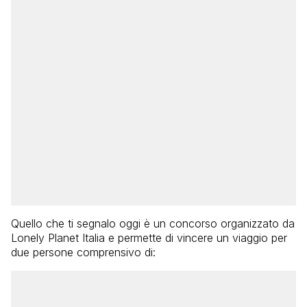
Quello che ti segnalo oggi è un concorso organizzato da
Lonely Planet Italia e permette di vincere un viaggio per
due persone comprensivo di: