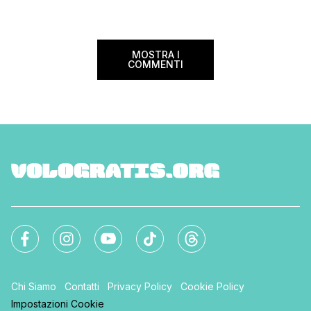
MOSTRA I
COMMENTI
Chi Siamo
Contatti
Privacy Policy
Cookie Policy
Impostazioni Cookie