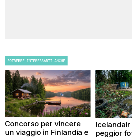
POTREBBE INTERESSARTI ANCHE
Concorso per vincere
Icelandair c
un viaggio in Finlandia e
peggior fot