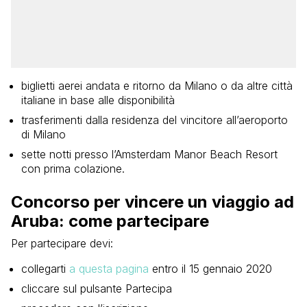
biglietti aerei andata e ritorno da Milano o da altre città
italiane in base alle disponibilità
trasferimenti dalla residenza del vincitore all’aeroporto
di Milano
sette notti presso l’Amsterdam Manor Beach Resort
con prima colazione.
Concorso per vincere un viaggio ad
Aruba: come partecipare
Per partecipare devi:
collegarti
a questa pagina
entro il 15 gennaio 2020
cliccare sul pulsante Partecipa