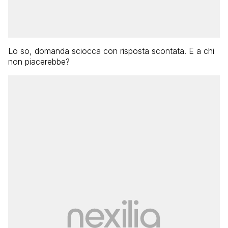
Lo so, domanda sciocca con risposta scontata. E a chi
non piacerebbe?