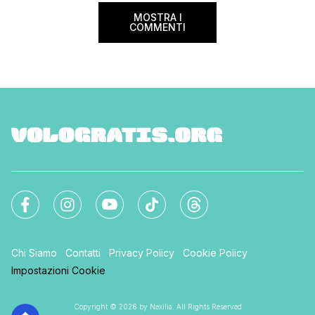
MOSTRA I
COMMENTI
Chi Siamo
Contatti
Privacy Policy
Cookie Policy
Impostazioni Cookie
Copyright © 2026 by Nexilia. All Rights Reserved