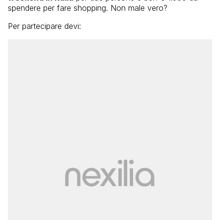
spendere per fare shopping. Non male vero?
Per partecipare devi: