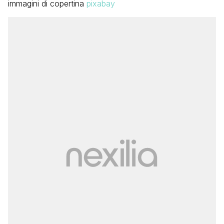
immagini di copertina
pixabay