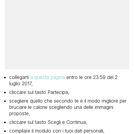
collegarti
a questa pagina
entro le ore 23:59 del 2
luglio 2017,
cliccare sul tasto Partecipa,
scegliere quello che secondo te è il modo migliore per
bruciare le calorie scegliendo una delle immagini
proposte,
cliccare sul tasto Scegli e Continua,
compilare il modulo con i tuoi dati personali,