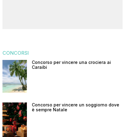
CONCORSI
Concorso per vincere una crociera ai
Caraibi
Concorso per vincere un soggiorno dove
è sempre Natale