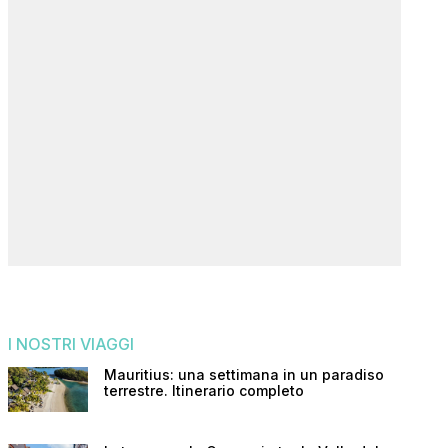
I NOSTRI VIAGGI
Mauritius: una settimana in un paradiso
terrestre. Itinerario completo