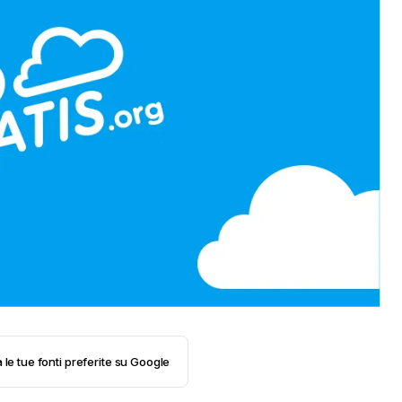
 le tue fonti preferite su Google