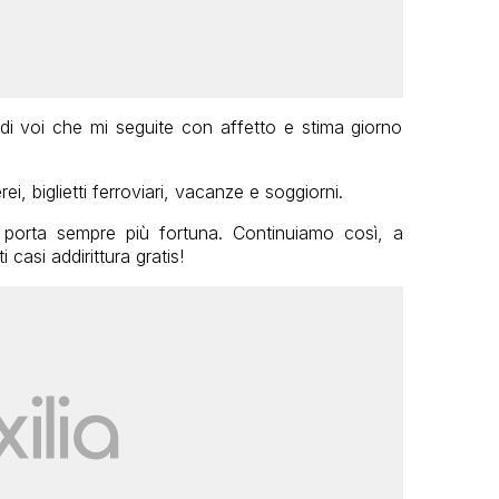
e di voi che mi seguite con affetto e stima giorno
rei, biglietti ferroviari, vacanze e soggiorni.
g porta sempre più fortuna. Continuiamo così, a
casi addirittura gratis!