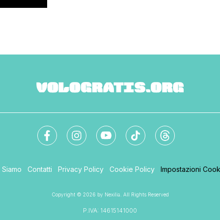
i Siamo
Contatti
Privacy Policy
Cookie Policy
Impostazioni Cook
Copyright © 2026 by Nexilia. All Rights Reserved
P.IVA: 14615141000