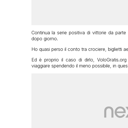
Continua la serie positiva di vittorie da part
dopo giorno.
Ho quasi perso il conto tra crociere, biglietti ae
Ed è proprio il caso di dirlo, VoloGratis.or
viaggiare spendendo il meno possibile, in questi 