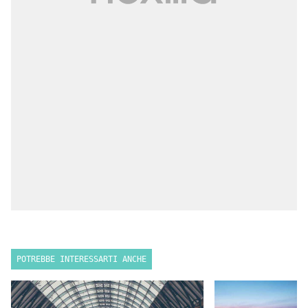
POTREBBE INTERESSARTI ANCHE