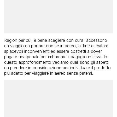
Ragion per cui, è bene scegliere con cura l’accessorio
da viaggio da portare con sé in aereo, al fine di evitare
spiacevoli inconvenienti ed essere costretti a dover
pagare una penale per imbarcare il bagaglio in stiva. In
questo approfondimento vediamo quali sono gli aspetti
da prendere in considerazione per individuare il prodotto
più adatto per viaggiare in aereo senza patemi.