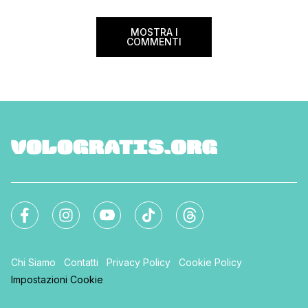
Settimana […]
MOSTRA I
COMMENTI
Chi Siamo
Contatti
Privacy Policy
Cookie Policy
Impostazioni Cookie