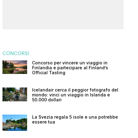
CONCORSI
Concorso per vincere un viaggio in
Finlandia e partecipare al Finland’s
Official Tasting
Icelandair cerca il peggior fotografo del
mondo: vinci un viaggio in Islanda e
50.000 dollari
La Svezia regala 5 isole e una potrebbe
essere tua