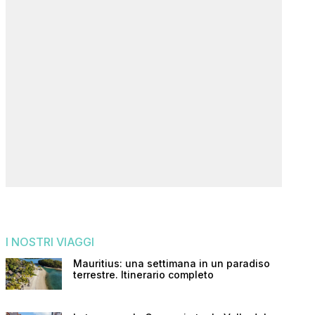
I NOSTRI VIAGGI
Mauritius: una settimana in un paradiso
terrestre. Itinerario completo