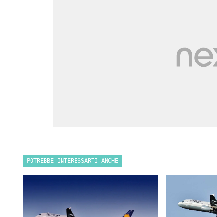
POTREBBE INTERESSARTI ANCHE