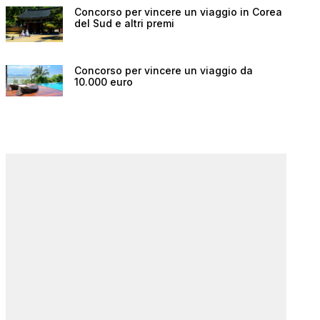
Concorso per vincere un viaggio in Corea
del Sud e altri premi
Concorso per vincere un viaggio da
10.000 euro