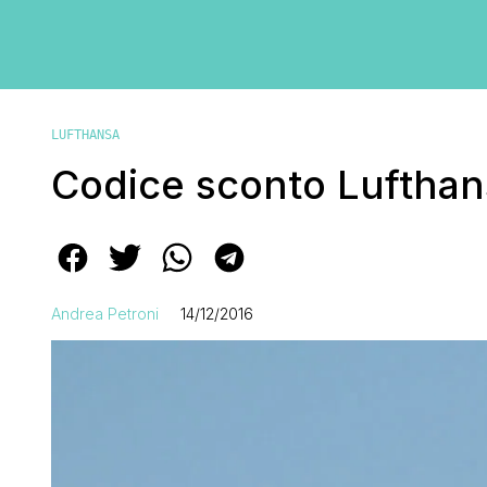
LUFTHANSA
Codice sconto Lufthan
Andrea Petroni
14/12/2016