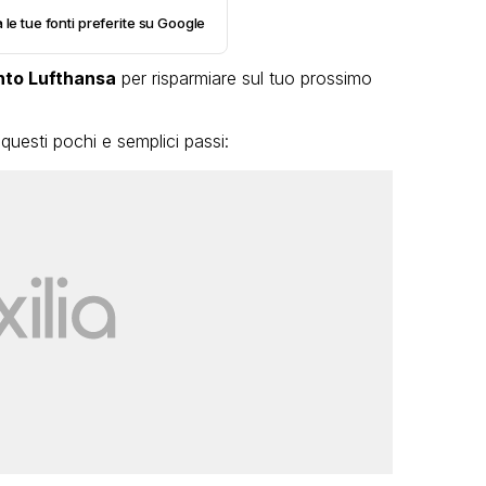
 le tue fonti preferite su Google
nto Lufthansa
per risparmiare sul tuo prossimo
questi pochi e semplici passi: