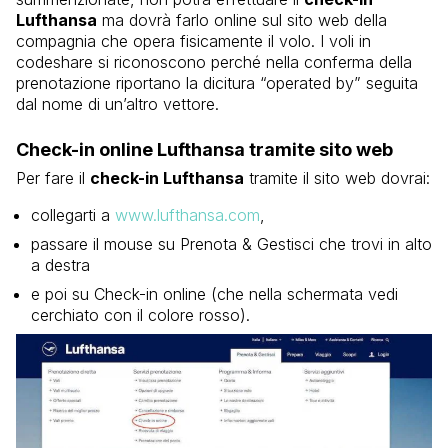
Lufthansa
ma dovrà farlo online sul sito web della
compagnia che opera fisicamente il volo. I voli in
codeshare si riconoscono perché nella conferma della
prenotazione riportano la dicitura “operated by” seguita
dal nome di un’altro vettore.
Check-in online Lufthansa tramite sito web
Per fare il
check-in Lufthansa
tramite il sito web dovrai:
collegarti a
www.lufthansa.com
,
passare il mouse su Prenota & Gestisci che trovi in alto
a destra
e poi su Check-in online (che nella schermata vedi
cerchiato con il colore rosso).