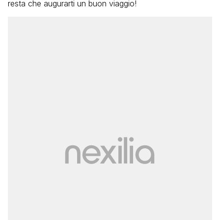
resta che augurarti un buon viaggio!