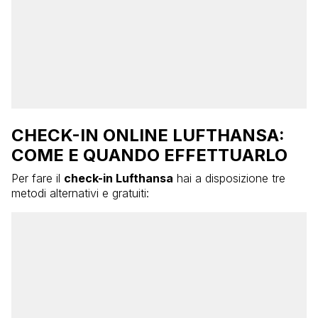
CHECK-IN ONLINE LUFTHANSA:
COME E QUANDO EFFETTUARLO
Per fare il
check-in Lufthansa
hai a disposizione tre
metodi alternativi e gratuiti: