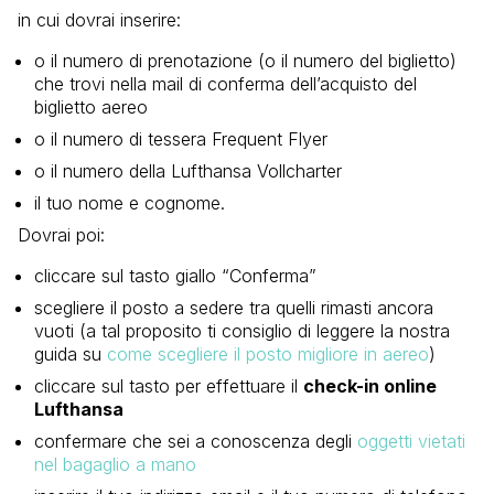
in cui dovrai inserire:
o il numero di prenotazione (o il numero del biglietto)
che trovi nella mail di conferma dell’acquisto del
biglietto aereo
o il numero di tessera Frequent Flyer
o il numero della Lufthansa Vollcharter
il tuo nome e cognome.
Dovrai poi:
cliccare sul tasto giallo “Conferma”
scegliere il posto a sedere tra quelli rimasti ancora
vuoti (a tal proposito ti consiglio di leggere la nostra
guida su
come scegliere il posto migliore in aereo
)
cliccare sul tasto per effettuare il
check-in online
Lufthansa
confermare che sei a conoscenza degli
oggetti vietati
nel bagaglio a mano