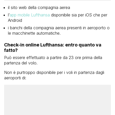
il sito web della compagnia aerea
l’
app mobile Lufthansa
disponibile sia per iOS che per
Android
i banchi della compagnia aerea presenti in aeroporto o
le macchinette automatiche.
Check-in online Lufthansa: entro quanto va
fatto?
Può essere effettuato a partire da 23 ore prima della
partenza del volo.
Non è purtroppo disponibile per i voli in partenza dagli
aeroporti di: