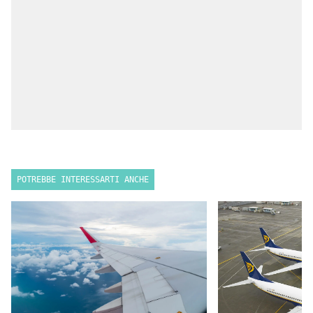
POTREBBE INTERESSARTI ANCHE