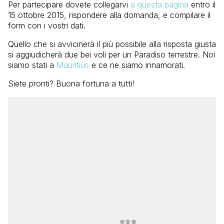
Per partecipare dovete collegarvi
a questa pagina
entro il
15 ottobre 2015, rispondere alla domanda, e compilare il
form con i vostri dati.
Quello che si avvicinerà il più possibile alla risposta giusta
si aggiudicherà due bei voli per un Paradiso terrestre. Noi
siamo stati a
Mauritius
e ce ne siamo innamorati.
Siete pronti? Buona fortuna a tutti!