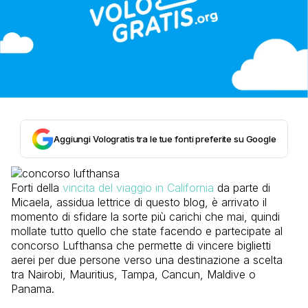
Aggiungi Vologratis tra le tue fonti preferite su Google
Forti della
vincita del viaggio in California
da parte di
Micaela, assidua lettrice di questo blog, è arrivato il
momento di sfidare la sorte più carichi che mai, quindi
mollate tutto quello che state facendo e partecipate al
concorso Lufthansa che permette di vincere biglietti
aerei per due persone verso una destinazione a scelta
tra Nairobi, Mauritius, Tampa, Cancun, Maldive o
Panama.