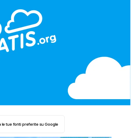
 le tue fonti preferite su Google