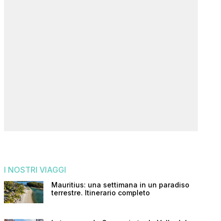
I NOSTRI VIAGGI
Mauritius: una settimana in un paradiso
terrestre. Itinerario completo