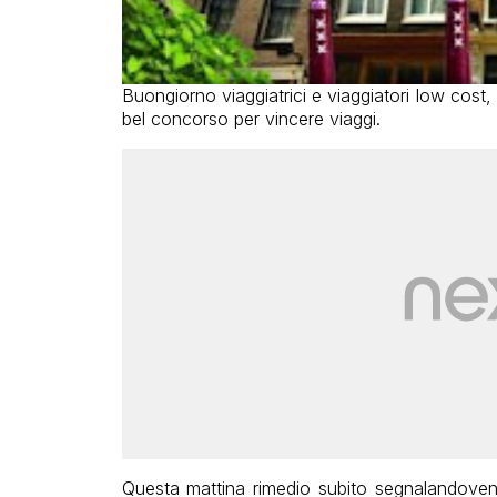
Buongiorno viaggiatrici e viaggiatori low cost
bel concorso per vincere viaggi.
Questa mattina rimedio subito segnalandoven