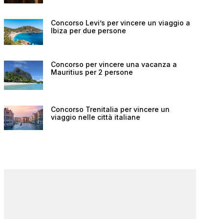
Concorso Levi’s per vincere un viaggio a
Ibiza per due persone
Concorso per vincere una vacanza a
Mauritius per 2 persone
Concorso Trenitalia per vincere un
viaggio nelle città italiane