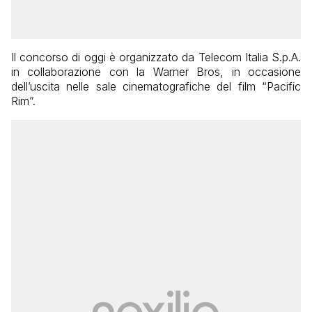
Il concorso di oggi è organizzato da Telecom Italia S.p.A.
in collaborazione con la Warner Bros, in occasione
dell’uscita nelle sale cinematografiche del film “Pacific
Rim”.