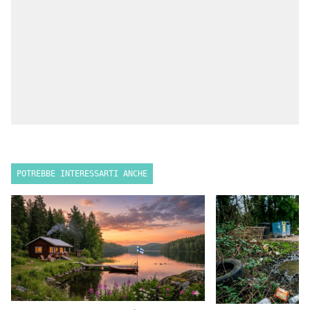
POTREBBE INTERESSARTI ANCHE