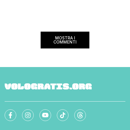
MOSTRA I
COMMENTI