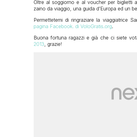
Oltre al soggiorno e al voucher per biglietti 
zaino da viaggio, una guida d’Europa ed un be
Permettetemi di ringraziare la viaggiatrice 
pagina Facebook. di VoloGratis.org
.
Buona fortuna ragazzi e già che ci siete vot
2013
, grazie!