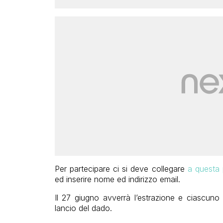
Per partecipare ci si deve collegare
a questa 
ed inserire nome ed indirizzo email.
Il 27 giugno avverrà l’estrazione e ciascuno p
lancio del dado.