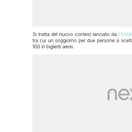
Si tratta del nuovo contest lanciato da
Hoste
tra cui un soggiorno per due persone a scelta
100 in biglietti aerei.