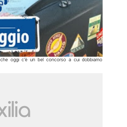
 anche oggi c’è un bel concorso a cui dobbiamo