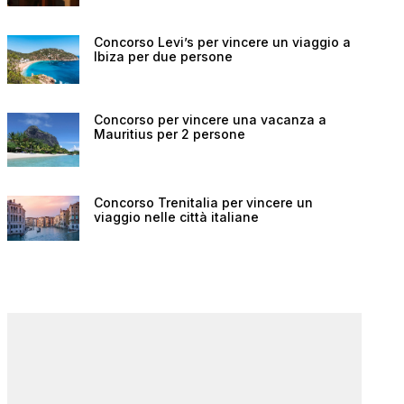
Concorso Levi’s per vincere un viaggio a
Ibiza per due persone
Concorso per vincere una vacanza a
Mauritius per 2 persone
Concorso Trenitalia per vincere un
viaggio nelle città italiane