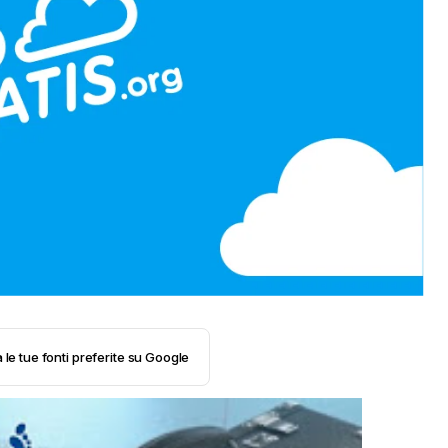
 le tue fonti preferite su Google