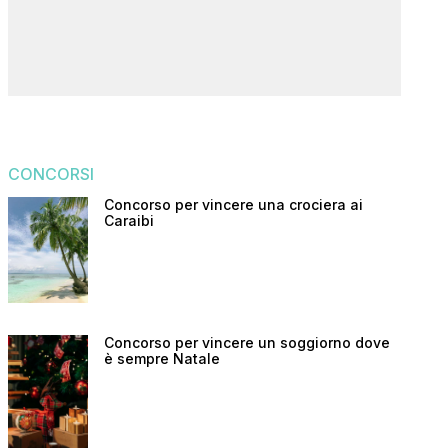
CONCORSI
Concorso per vincere una crociera ai
Caraibi
Concorso per vincere un soggiorno dove
è sempre Natale