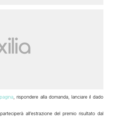
pagina
, rispondere alla domanda, lanciare il dado
arteciperà all’estrazione del premio risultato dal