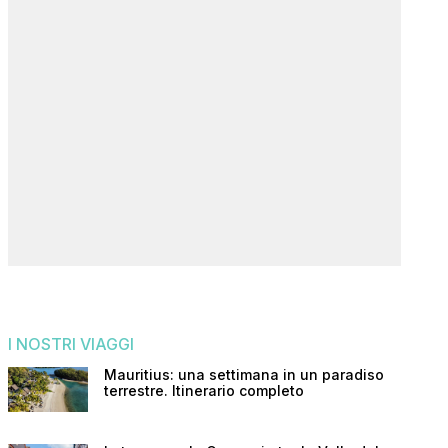
I NOSTRI VIAGGI
Mauritius: una settimana in un paradiso
terrestre. Itinerario completo