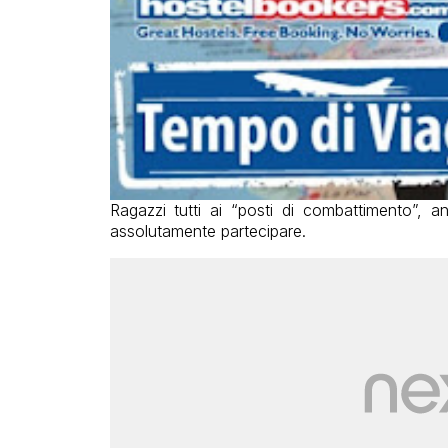
Ragazzi tutti ai “posti di combattimento”,
assolutamente partecipare.