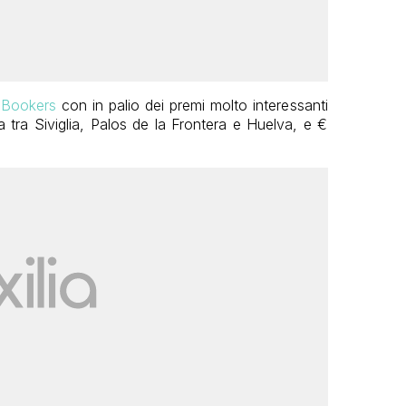
lBookers
con in palio dei premi molto interessanti
 tra Siviglia, Palos de la Frontera e Huelva, e €