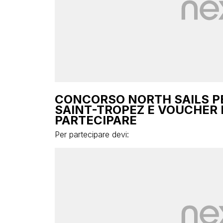
CONCORSO NORTH SAILS PE
SAINT-TROPEZ E VOUCHER 
PARTECIPARE
Per partecipare devi: