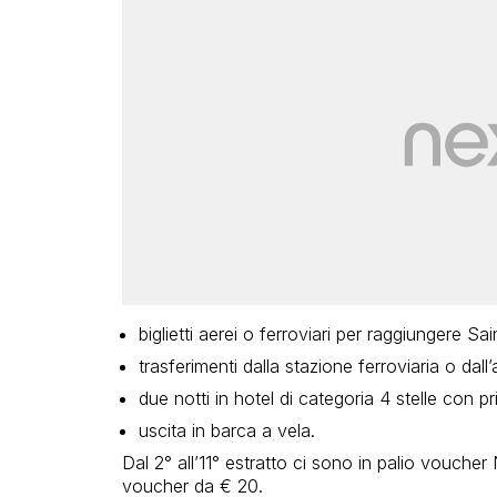
biglietti aerei o ferroviari per raggiungere Sa
trasferimenti dalla stazione ferroviaria o dall
due notti in hotel di categoria 4 stelle con p
uscita in barca a vela.
Dal 2° all’11° estratto ci sono in palio voucher
voucher da € 20.