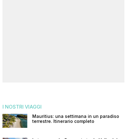
I NOSTRI VIAGGI
Mauritius: una settimana in un paradiso
terrestre. Itinerario completo