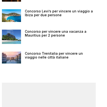
Concorso Levi’s per vincere un viaggio a
Ibiza per due persone
Concorso per vincere una vacanza a
Mauritius per 2 persone
Concorso Trenitalia per vincere un
viaggio nelle città italiane