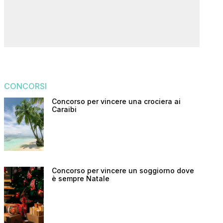
CONCORSI
Concorso per vincere una crociera ai
Caraibi
Concorso per vincere un soggiorno dove
è sempre Natale