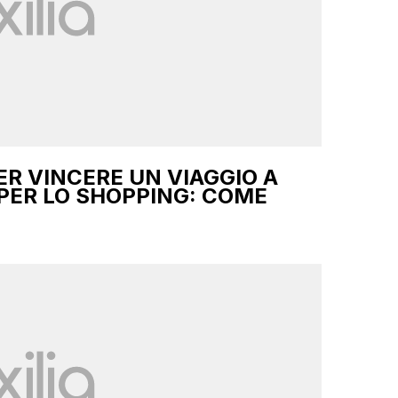
R VINCERE UN VIAGGIO A
PER LO SHOPPING: COME