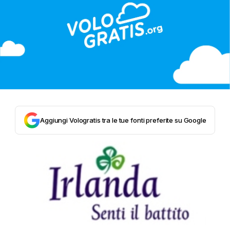
Aggiungi Vologratis tra le tue fonti preferite su Google