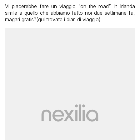
Vi piacerebbe fare un viaggio “on the road” in Irlanda
simile a quello che abbiamo fatto noi due settimane fa,
magari gratis?(qui trovate i diari di viaggio)