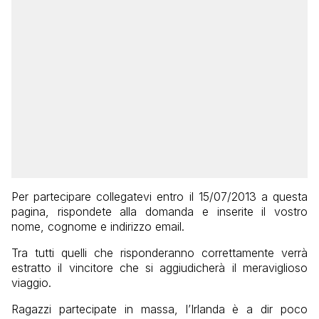
Per partecipare collegatevi entro il 15/07/2013 a questa
pagina, rispondete alla domanda e inserite il vostro
nome, cognome e indirizzo email.
Tra tutti quelli che risponderanno correttamente verrà
estratto il vincitore che si aggiudicherà il meraviglioso
viaggio.
Ragazzi partecipate in massa, l’Irlanda è a dir poco