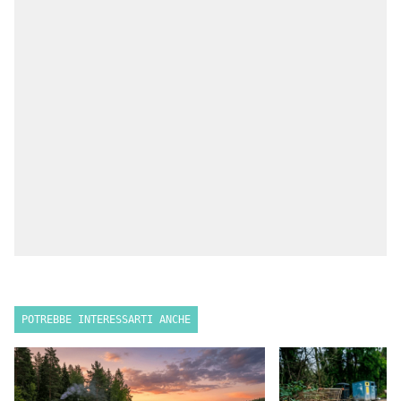
POTREBBE INTERESSARTI ANCHE