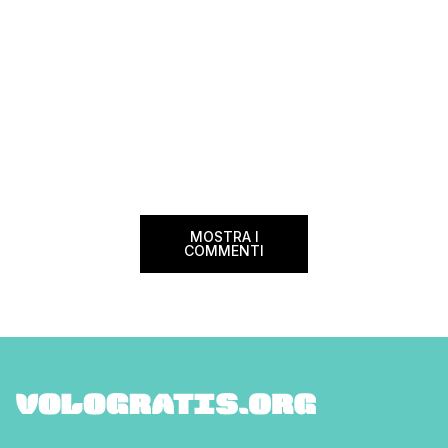
MOSTRA I
COMMENTI