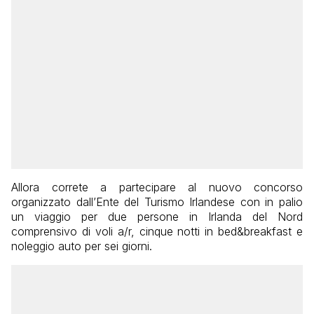
Allora correte a partecipare al nuovo concorso
organizzato dall’Ente del Turismo Irlandese con in palio
un viaggio per due persone in Irlanda del Nord
comprensivo di voli a/r, cinque notti in bed&breakfast e
noleggio auto per sei giorni.