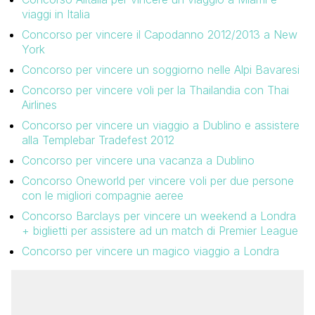
viaggi in Italia
Concorso per vincere il Capodanno 2012/2013 a New
York
Concorso per vincere un soggiorno nelle Alpi Bavaresi
Concorso per vincere voli per la Thailandia con Thai
Airlines
Concorso per vincere un viaggio a Dublino e assistere
alla Templebar Tradefest 2012
Concorso per vincere una vacanza a Dublino
Concorso Oneworld per vincere voli per due persone
con le migliori compagnie aeree
Concorso Barclays per vincere un weekend a Londra
+ biglietti per assistere ad un match di Premier League
Concorso per vincere un magico viaggio a Londra