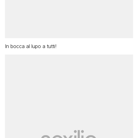
In bocca al lupo a tutti!