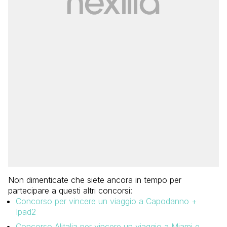
Non dimenticate che siete ancora in tempo per
partecipare a questi altri concorsi:
Concorso per vincere un viaggio a Capodanno +
Ipad2
Concorso Alitalia per vincere un viaggio a Miami e