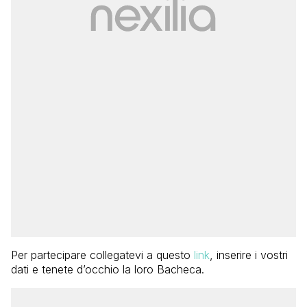
Per partecipare collegatevi a questo
link
, inserire i vostri
dati e tenete d’occhio la loro Bacheca.