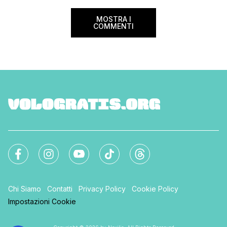
MOSTRA I
COMMENTI
Chi Siamo
Contatti
Privacy Policy
Cookie Policy
Impostazioni Cookie