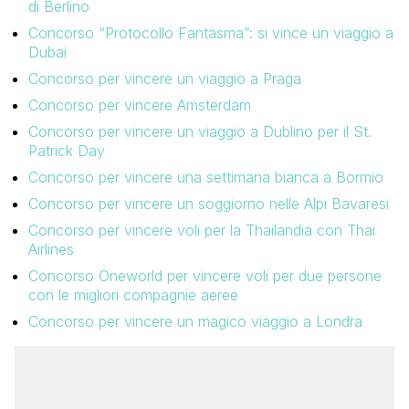
di Berlino
Concorso “Protocollo Fantasma”: si vince un viaggio a
Dubai
Concorso per vincere un viaggio a Praga
Concorso per vincere Amsterdam
Concorso per vincere un viaggio a Dublino per il St.
Patrick Day
Concorso per vincere una settimana bianca a Bormio
Concorso per vincere un soggiorno nelle Alpi Bavaresi
Concorso per vincere voli per la Thailandia con Thai
Airlines
Concorso Oneworld per vincere voli per due persone
con le migliori compagnie aeree
Concorso per vincere un magico viaggio a Londra