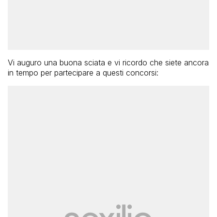
Vi auguro una buona sciata e vi ricordo che siete ancora
in tempo per partecipare a questi concorsi: