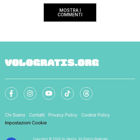
MOSTRA I
COMMENTI
Chi Siamo
Contatti
Privacy Policy
Cookie Policy
Impostazioni Cookie
Copyright © 2026 by Nexilia. All Rights Reserved