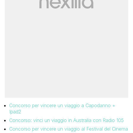
Concorso per vincere un viaggio a Capodanno +
Ipad2
Concorso: vinci un viaggio in Australia con Radio 105
Concorso per vincere un viaggio al Festival del Cinema