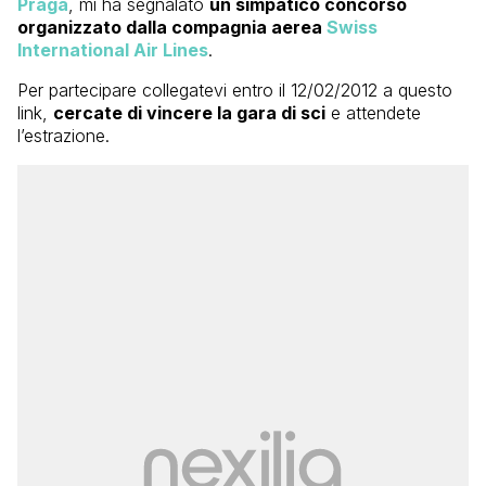
Praga
, mi ha segnalato
un simpatico concorso
organizzato dalla compagnia aerea
Swiss
International Air Lines
.
Per partecipare collegatevi entro il 12/02/2012 a questo
link,
cercate di vincere la gara di sci
e attendete
l’estrazione.