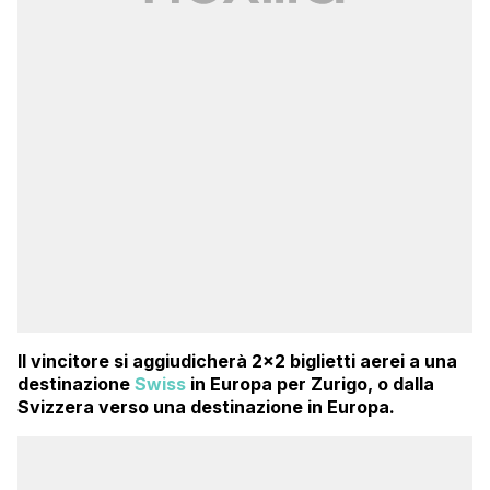
Il vincitore si aggiudicherà 2×2 biglietti aerei a una
destinazione
Swiss
in Europa per Zurigo, o dalla
Svizzera verso una destinazione in Europa.