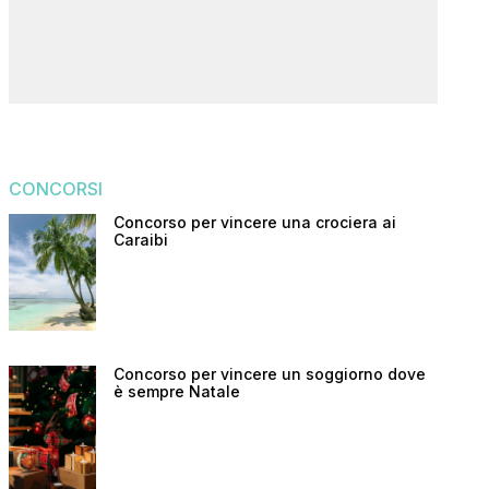
CONCORSI
Concorso per vincere una crociera ai
Caraibi
Concorso per vincere un soggiorno dove
è sempre Natale