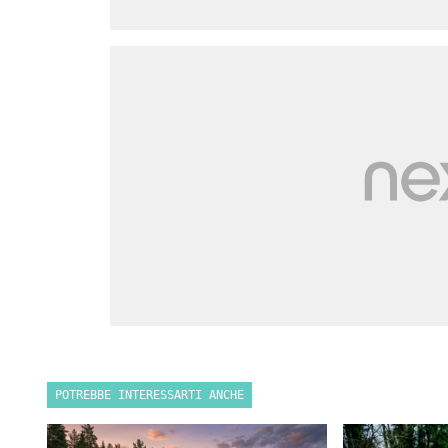
POTREBBE INTERESSARTI ANCHE