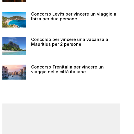
Concorso Levi’s per vincere un viaggio a
Ibiza per due persone
Concorso per vincere una vacanza a
Mauritius per 2 persone
Concorso Trenitalia per vincere un
viaggio nelle città italiane