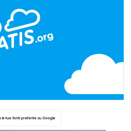
 le tue fonti preferite su Google