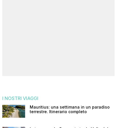
I NOSTRI VIAGGI
Mauritius: una settimana in un paradiso
terrestre. Itinerario completo