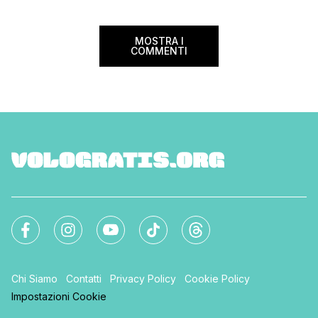
MOSTRA I
COMMENTI
Chi Siamo
Contatti
Privacy Policy
Cookie Policy
Impostazioni Cookie