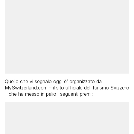
Quello che vi segnalo oggi è’ organizzato da
MySwitzerland.com – il sito ufficiale del Turismo Svizzero
– che ha messo in palio i seguenti premi: