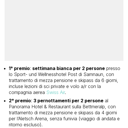
1° premio
:
settimana bianca per 2 persone
presso
lo Sport- und Wellnesshotel Post di Samnaun, con
trattamento di mezza pensione e skipass da 6 giorni,
incluse lezioni di sci private e volo a/r con la
compagnia aerea
Swiss Air
.
2° premio
:
3 pernottamenti per 2 persone
al
Panorama Hotel & Restaurant sulla Bettmeralp, con
trattamento di mezza pensione e skipass da 4 giorni
per l’Aletsch Arena, senza funivia (viaggio di andata e
ritorno escluso).