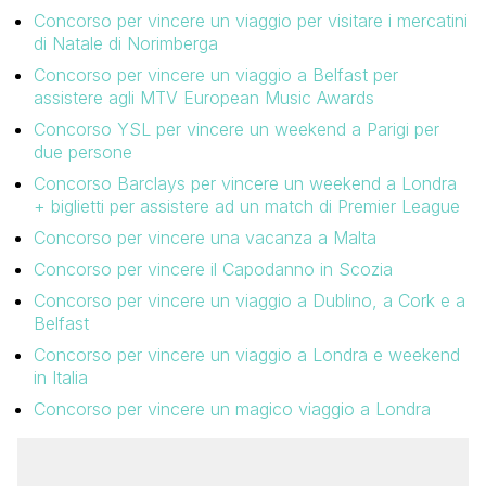
Concorso per vincere un viaggio per visitare i mercatini
di Natale di Norimberga
Concorso per vincere un viaggio a Belfast per
assistere agli MTV European Music Awards
Concorso YSL per vincere un weekend a Parigi per
due persone
Concorso Barclays per vincere un weekend a Londra
+ biglietti per assistere ad un match di Premier League
Concorso per vincere una vacanza a Malta
Concorso per vincere il Capodanno in Scozia
Concorso per vincere un viaggio a Dublino, a Cork e a
Belfast
Concorso per vincere un viaggio a Londra e weekend
in Italia
Concorso per vincere un magico viaggio a Londra