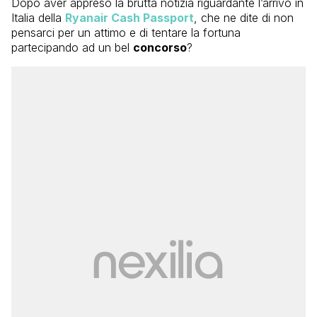
Dopo aver appreso la brutta notizia riguardante l’arrivo in
Italia della
Ryanair Cash Passport
, che ne dite di non
pensarci per un attimo e di tentare la fortuna
partecipando ad un bel
concorso
?