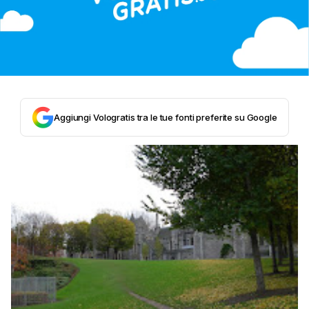
Aggiungi Vologratis tra le tue fonti preferite su Google