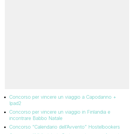
Concorso per vincere un viaggio a Capodanno +
Ipad2
Concorso per vincere un viaggio in Finlandia e
incontrare Babbo Natale
Concorso “Calendario dell’Avvento” Hostelbookers