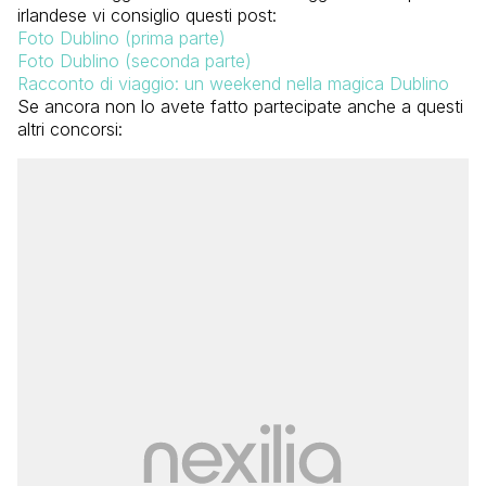
irlandese vi consiglio questi post:
Foto Dublino (prima parte)
Foto Dublino (seconda parte)
Racconto di viaggio: un weekend nella magica Dublino
Se ancora non lo avete fatto partecipate anche a questi
altri concorsi: