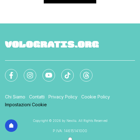
Chi Siamo
Contatti
Privacy Policy
Cookie Policy
Impostazioni Cookie
Copyright © 2026 by Nexilia. All Rights Reserved
P.IVA: 14615141000