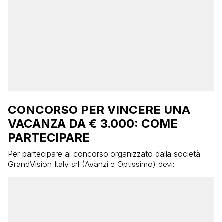
CONCORSO PER VINCERE UNA
VACANZA DA € 3.000: COME
PARTECIPARE
Per partecipare al concorso organizzato dalla società
GrandVision Italy srl (Avanzi e Optissimo) devi: