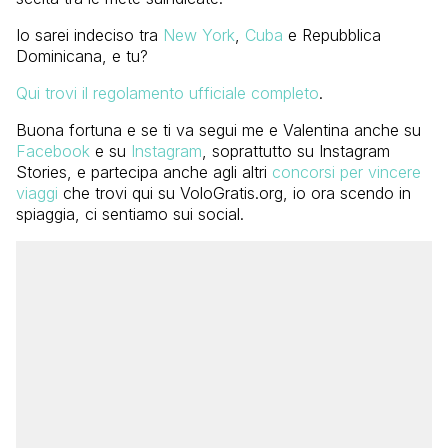
Io sarei indeciso tra
New York
,
Cuba
e Repubblica
Dominicana, e tu?
Qui trovi il regolamento ufficiale completo
.
Buona fortuna e se ti va segui me e Valentina anche su
Facebook
e su
Instagram
, soprattutto su Instagram
Stories, e partecipa anche agli altri
concorsi per vincere
viaggi
che trovi qui su VoloGratis.org, io ora scendo in
spiaggia, ci sentiamo sui social.