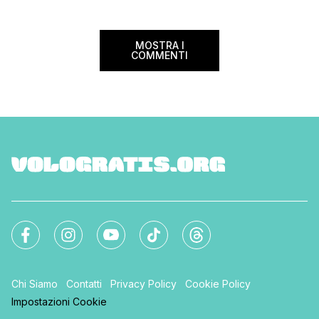
MOSTRA I
COMMENTI
Chi Siamo
Contatti
Privacy Policy
Cookie Policy
Impostazioni Cookie