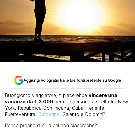
Aggiungi Vologratis tra le tue fonti preferite su Google
Buongiorno viaggiatore, ti piacerebbe
vincere una
vacanza da € 3.000
per due persone a scelta tra New
York, Repubblica Dominicana, Cuba, Tenerife,
Fuerteventura,
Sardegna
, Salento e Dolomiti?
Penso proprio di sì, a chi non piacerebbe?