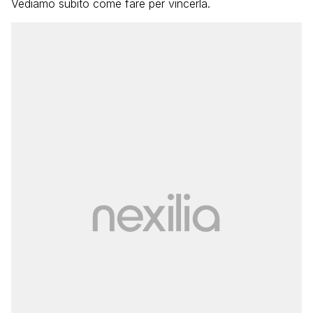
Vediamo subito come fare per vincerla.